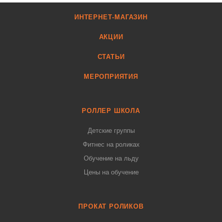
ИНТЕРНЕТ-МАГАЗИН
АКЦИИ
СТАТЬИ
МЕРОПРИЯТИЯ
РОЛЛЕР ШКОЛА
Детские группы
Фитнес на роликах
Обучение на льду
Цены на обучение
ПРОКАТ РОЛИКОВ