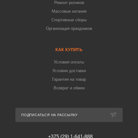
Ремонт роликов
Массовые катания
Спортивные сборы
Организация праздников
КАК КУПИТЬ
Условия оплаты
Условия доставки
Гарантия на товар
Возврат и обмен
ПОДПИСАТЬСЯ НА РАССЫЛКУ
+375 (29) 1-641-888