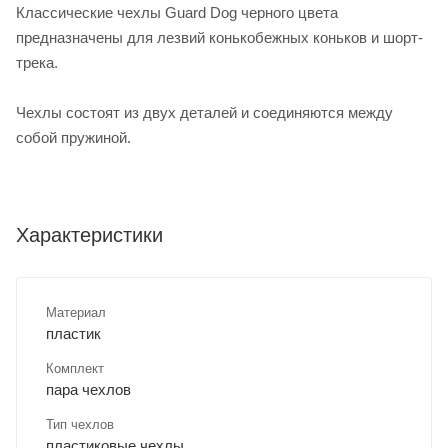
Классические чехлы Guard Dog черного цвета
предназначены для лезвий конькобежных коньков и шорт-
трека.
Чехлы состоят из двух деталей и соединяются между
собой пружиной.
Характеристики
Материал
пластик
Комплект
пара чехлов
Тип чехлов
пластиковые чехлы