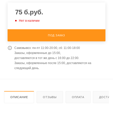
75
б.руб.
Нет в наличии
ПОД ЗАКАЗ
Самовывоз: пн-пт 11:00-20:00, сб: 11:00-18:00
Заказы, оформленные до 15:00,
доставляются в тот же день с 16:00 до 22:00.
Заказы, оформленные после 15:00, доставляются на
следующий день.
ОПИСАНИЕ
ОТЗЫВЫ
ОПЛАТА
ДОСТАВ