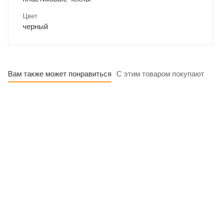
Цвет
черный
Вам также может понравиться
С этим товаром покупают