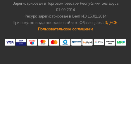
Зарегистрирован в Торговом реестре Республики Беларусь
01.09.2014
Ресурс зарегистрирован в БелГИЭ 15.01.2014
При покупке выдается кассовый чек. Образец чека
ЗДЕСЬ
.
Пользовательское соглашение