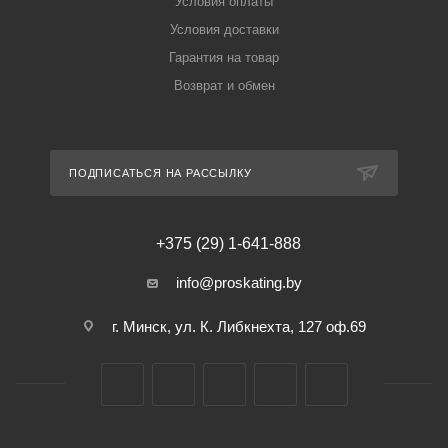
Условия оплаты
Условия доставки
Гарантия на товар
Возврат и обмен
ПОДПИСАТЬСЯ НА РАССЫЛКУ
+375 (29) 1-641-888
info@proskating.by
г. Минск, ул. К. Либкнехта, 127 оф.69