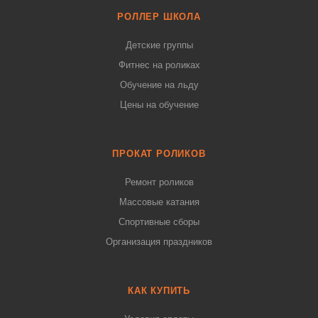
РОЛЛЕР ШКОЛА
Детские группы
Фитнес на роликах
Обучение на льду
Цены на обучение
ПРОКАТ РОЛИКОВ
Ремонт роликов
Массовые катания
Спортивные сборы
Организация праздников
КАК КУПИТЬ