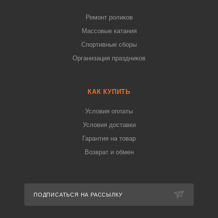
Ремонт роликов
Массовые катания
Спортивные сборы
Организация праздников
КАК КУПИТЬ
Условия оплаты
Условия доставки
Гарантия на товар
Возврат и обмен
ПОДПИСАТЬСЯ НА РАССЫЛКУ