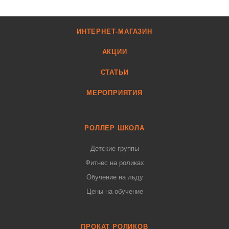
ИНТЕРНЕТ-МАГАЗИН
АКЦИИ
СТАТЬИ
МЕРОПРИЯТИЯ
РОЛЛЕР ШКОЛА
Детские группы
Фитнес на роликах
Обучение на льду
Цены на обучение
ПРОКАТ РОЛИКОВ