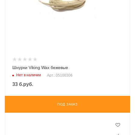
Шнурки Viking Wax бежевые
Нет в наличии
Арт.: 05100306
33
б.руб.
ПОД ЗАКАЗ