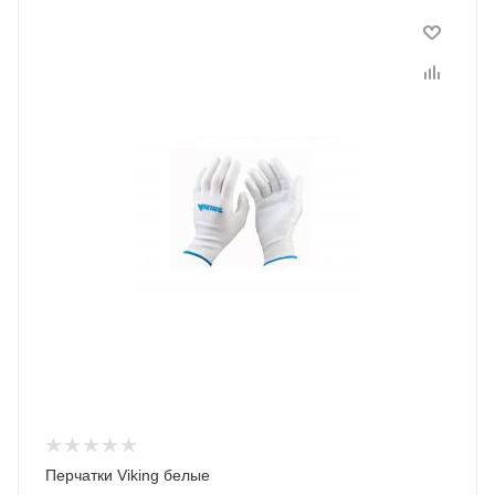
Перчатки Viking белые