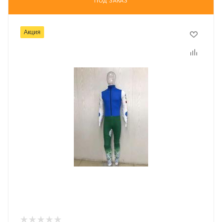
ПОД ЗАКАЗ
Акция