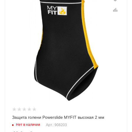
Защита голени Powerslide MYFIT высокая 2 мм
Нет в наличии
Арт.: 908203