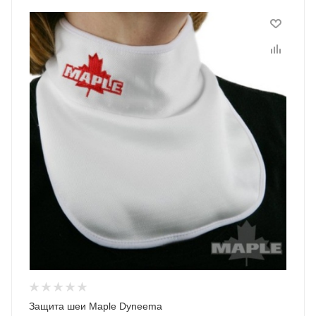
Защита шеи Maple Dyneema