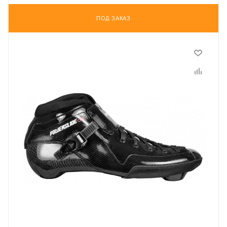
ПОД ЗАКАЗ