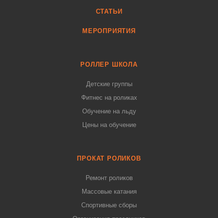
СТАТЬИ
МЕРОПРИЯТИЯ
РОЛЛЕР ШКОЛА
Детские группы
Фитнес на роликах
Обучение на льду
Цены на обучение
ПРОКАТ РОЛИКОВ
Ремонт роликов
Массовые катания
Спортивные сборы