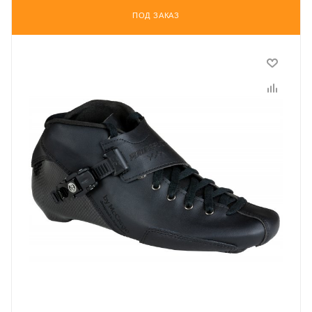
ПОД ЗАКАЗ