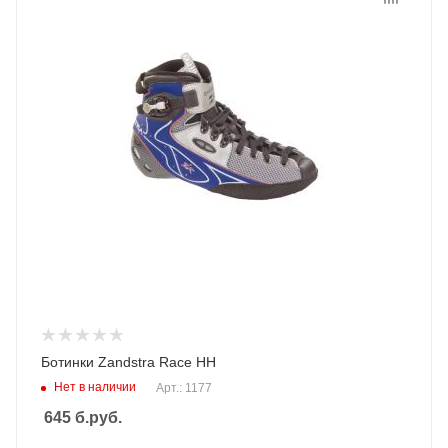
Ботинки Zandstra Race HH
Нет в наличии
Арт.: 1177
645
б.руб.