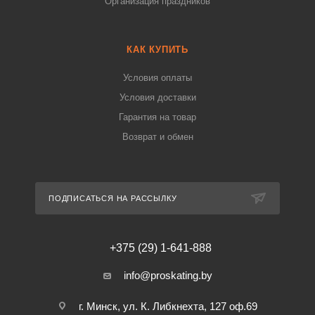
Организация праздников
КАК КУПИТЬ
Условия оплаты
Условия доставки
Гарантия на товар
Возврат и обмен
ПОДПИСАТЬСЯ НА РАССЫЛКУ
+375 (29) 1-641-888
info@proskating.by
г. Минск, ул. К. Либкнехта, 127 оф.69