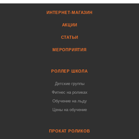
ИНТЕРНЕТ-МАГАЗИН
АКЦИИ
СТАТЬИ
МЕРОПРИЯТИЯ
РОЛЛЕР ШКОЛА
Детские группы
Фитнес на роликах
Обучение на льду
Цены на обучение
ПРОКАТ РОЛИКОВ