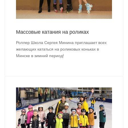
Массовые катания на роликах
Роллер Школа Сергея Минина приглашает всех
желающих кататься на роликовых коньках в
Минске в зимний период!