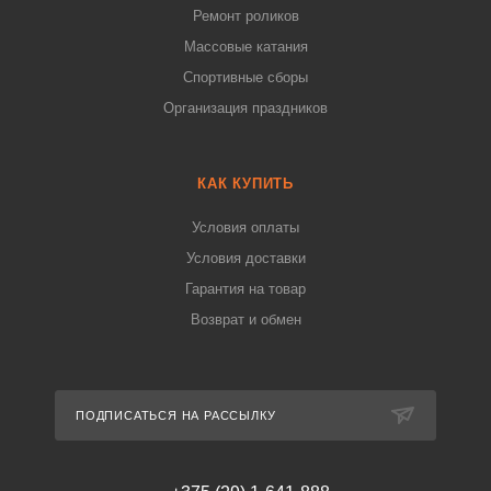
Ремонт роликов
Массовые катания
Спортивные сборы
Организация праздников
КАК КУПИТЬ
Условия оплаты
Условия доставки
Гарантия на товар
Возврат и обмен
ПОДПИСАТЬСЯ НА РАССЫЛКУ