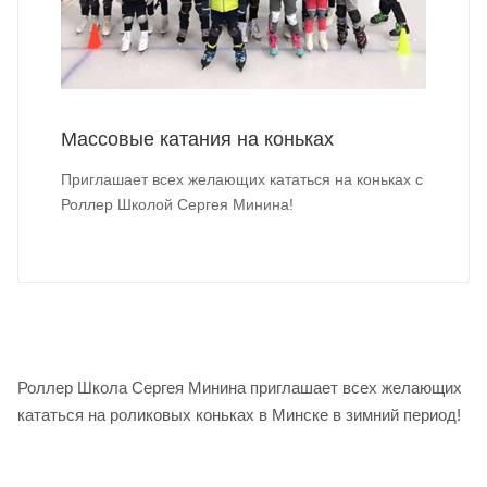
Массовые катания на коньках
Приглашает всех желающих кататься на коньках с
Роллер Школой Сергея Минина!
Роллер Школа Сергея Минина приглашает всех желающих
кататься на роликовых коньках в Минске в зимний период!