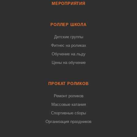
МЕРОПРИЯТИЯ
РОЛЛЕР ШКОЛА
Детские группы
Фитнес на роликах
Обучение на льду
Цены на обучение
ПРОКАТ РОЛИКОВ
Ремонт роликов
Массовые катания
Спортивные сборы
Организация праздников