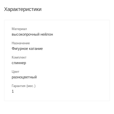
Характеристики
Материал
высокопрочный нейлон
Назначение
Фигурное катание
Комплект
спиннер
Цвет
разноцветный
Гарантия (мес.)
1