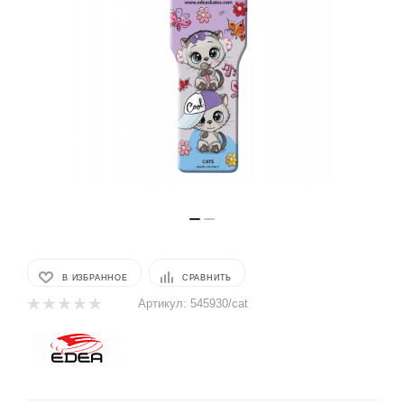
В ИЗБРАННОЕ
СРАВНИТЬ
Артикул:
545930/cat