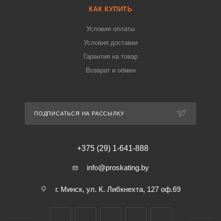
КАК КУПИТЬ
Условия оплаты
Условия доставки
Гарантия на товар
Возврат и обмен
ПОДПИСАТЬСЯ НА РАССЫЛКУ
+375 (29) 1-641-888
info@proskating.by
г. Минск, ул. К. Либкнехта, 127 оф.69