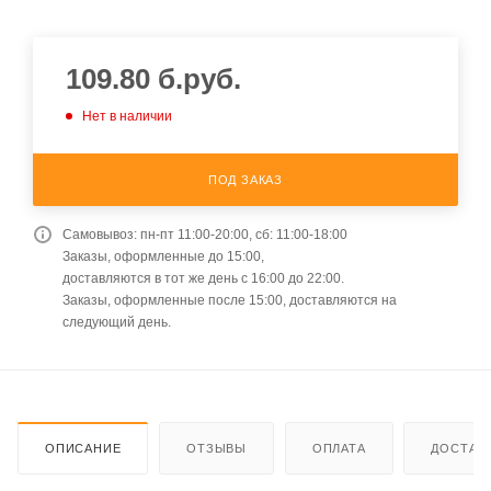
109.80
б.руб.
Нет в наличии
ПОД ЗАКАЗ
Самовывоз: пн-пт 11:00-20:00, сб: 11:00-18:00
Заказы, оформленные до 15:00,
доставляются в тот же день с 16:00 до 22:00.
Заказы, оформленные после 15:00, доставляются на
следующий день.
ОПИСАНИЕ
ОТЗЫВЫ
ОПЛАТА
ДОСТАВ