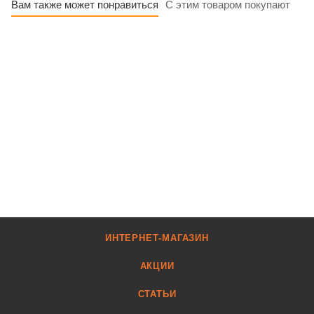
Вам также может понравиться
С этим товаром покупают
ИНТЕРНЕТ-МАГАЗИН
АКЦИИ
СТАТЬИ