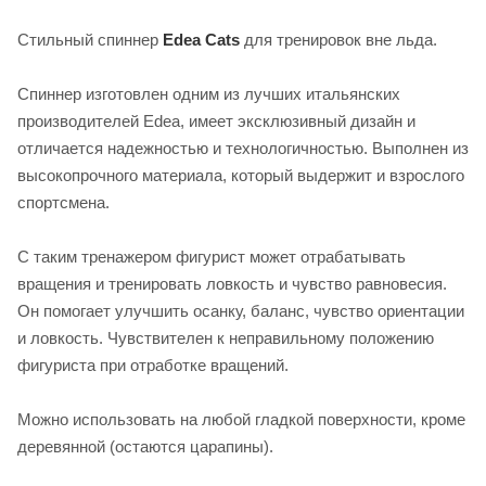
Стильный спиннер
Edea Cats
для тренировок вне льда.
Спиннер изготовлен одним из лучших итальянских
производителей Edea, имеет эксклюзивный дизайн и
отличается надежностью и технологичностью. Выполнен из
высокопрочного материала, который выдержит и взрослого
спортсмена.
С таким тренажером фигурист может отрабатывать
вращения и тренировать ловкость и чувство равновесия.
Он помогает улучшить осанку, баланс, чувство ориентации
и ловкость. Чувствителен к неправильному положению
фигуриста при отработке вращений.
Можно использовать на любой гладкой поверхности, кроме
деревянной (остаются царапины).