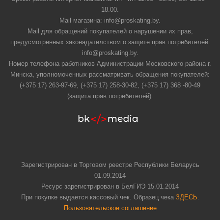
18.00.
Mail магазина: info@proskating.by.
Mail для обращений покупателей о нарушении их прав,
предусмотренных законадателством о защите прав потребителей:
info@proskating.by.
Номер телефона работников Администрации Московского района г.
Минска, уполномоченных рассматривать обращения покупателей:
(+375 17) 263-97-69, (+375 17) 258-30-82, (+375 17) 368 -80-49
(защита прав потребителей).
Зарегистрирован в Торговом реестре Республики Беларусь
01.09.2014
Ресурс зарегистрирован в БелГИЭ 15.01.2014
При покупке выдается кассовый чек. Образец чека
ЗДЕСЬ
.
Пользовательское соглашение