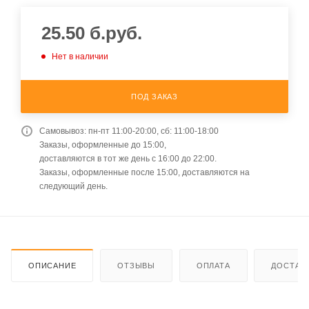
25.50
б.руб.
Нет в наличии
ПОД ЗАКАЗ
Самовывоз: пн-пт 11:00-20:00, сб: 11:00-18:00
Заказы, оформленные до 15:00,
доставляются в тот же день с 16:00 до 22:00.
Заказы, оформленные после 15:00, доставляются на
следующий день.
ОПИСАНИЕ
ОТЗЫВЫ
ОПЛАТА
ДОСТАВ