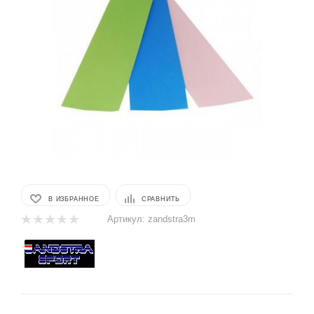
В ИЗБРАННОЕ
СРАВНИТЬ
Артикул:
zandstra3m