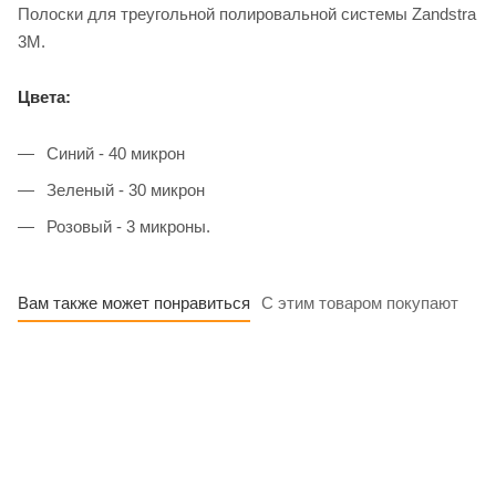
Полоски для треугольной полировальной системы Zandstra
3M.
Цвета:
Синий - 40 микрон
Зеленый - 30 микрон
Розовый - 3 микроны.
Вам также может понравиться
С этим товаром покупают