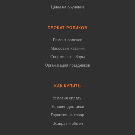
Цены на обучение
ПРОКАТ РОЛИКОВ
Ремонт роликов
Массовые катания
Спортивные сборы
Организация праздников
КАК КУПИТЬ
Условия оплаты
Условия доставки
Гарантия на товар
Возврат и обмен