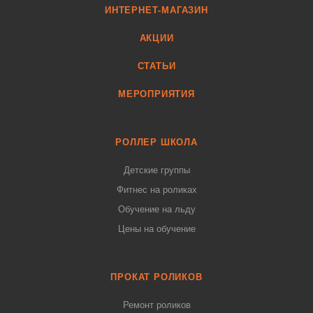
ИНТЕРНЕТ-МАГАЗИН
АКЦИИ
СТАТЬИ
МЕРОПРИЯТИЯ
РОЛЛЕР ШКОЛА
Детские группы
Фитнес на роликах
Обучение на льду
Цены на обучение
ПРОКАТ РОЛИКОВ
Ремонт роликов