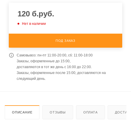
120
б.руб.
Нет в наличии
ПОД ЗАКАЗ
Самовывоз: пн-пт 11:00-20:00, сб: 11:00-18:00
Заказы, оформленные до 15:00,
доставляются в тот же день с 16:00 до 22:00.
Заказы, оформленные после 15:00, доставляются на
следующий день.
ОПИСАНИЕ
ОТЗЫВЫ
ОПЛАТА
ДОСТАВ