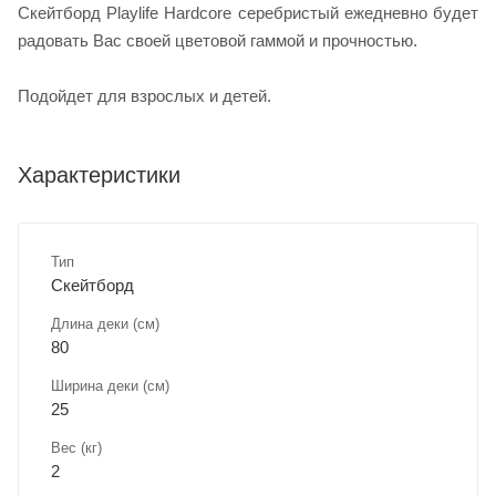
Скейтборд Playlife Hardcore серебристый ежедневно будет
радовать Вас своей цветовой гаммой и прочностью.
Подойдет для взрослых и детей.
Характеристики
Тип
Скейтборд
Длина деки (см)
80
Ширина деки (см)
25
Вес (кг)
2