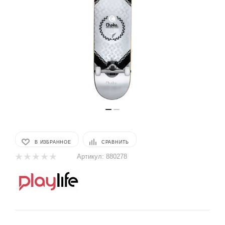
В ИЗБРАННОЕ
СРАВНИТЬ
Артикул:
880278