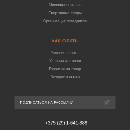
Массовые катания
Спортивные сборы
Организация праздников
КАК КУПИТЬ
Условия оплаты
Условия доставки
Гарантия на товар
Возврат и обмен
ПОДПИСАТЬСЯ НА РАССЫЛКУ
+375 (29) 1-641-888