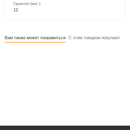
Гарантия (мес.)
12
Вам также может понравиться
С этим товаром покупают