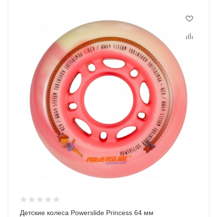
Детские колеса Powerslide Princess 64 мм