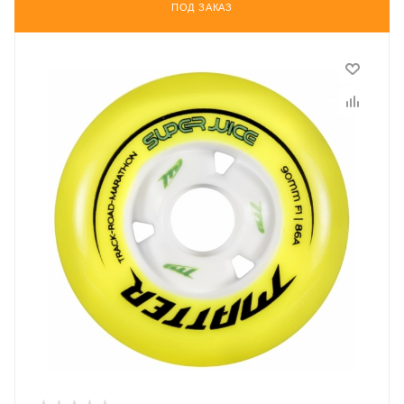
ПОД ЗАКАЗ