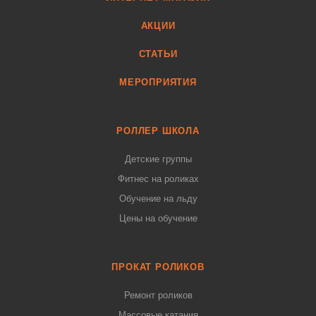
АКЦИИ
СТАТЬИ
МЕРОПРИЯТИЯ
РОЛЛЕР ШКОЛА
Детские группы
Фитнес на роликах
Обучение на льду
Цены на обучение
ПРОКАТ РОЛИКОВ
Ремонт роликов
Массовые катания