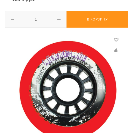
В КОРЗИНУ