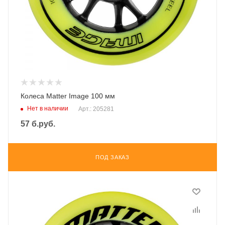
Колеса Matter Image 100 мм
Нет в наличии
Арт.: 205281
57
б.руб.
ПОД ЗАКАЗ