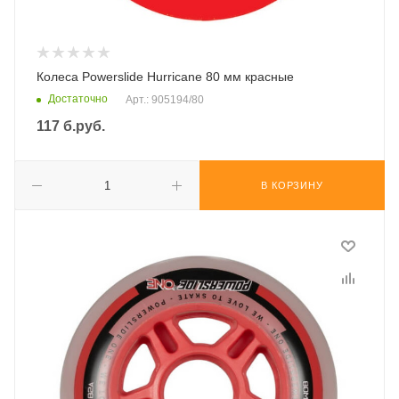
Колеса Powerslide Hurricane 80 мм красные
Достаточно
Арт.: 905194/80
117
б.руб.
В КОРЗИНУ