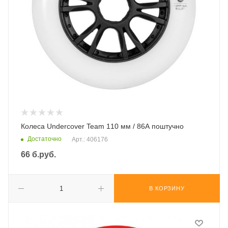
Колеса Undercover Team 110 мм / 86А поштучно
Достаточно
Арт.: 406176
66
б.руб.
В КОРЗИНУ