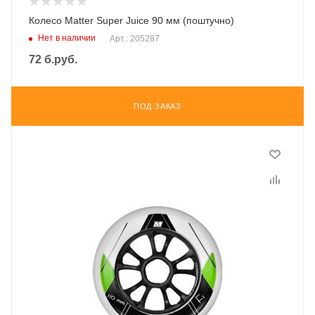
Колесо Matter Super Juice 90 мм (поштучно)
Нет в наличии
Арт.: 205287
72
б.руб.
ПОД ЗАКАЗ