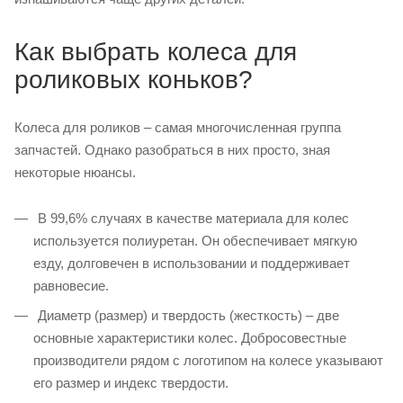
Как выбрать колеса для
роликовых коньков?
Колеса для роликов – самая многочисленная группа
запчастей. Однако разобраться в них просто, зная
некоторые нюансы.
В 99,6% случаях в качестве материала для колес
используется полиуретан. Он обеспечивает мягкую
езду, долговечен в использовании и поддерживает
равновесие.
Диаметр (размер) и твердость (жесткость) – две
основные характеристики колес. Добросовестные
производители рядом с логотипом на колесе указывают
его размер и индекс твердости.