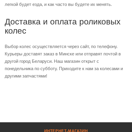
легкой будет езда, и как часто вы будете их менять.
Доставка и оплата роликовых
колес
Выбор колес осуществляется через сайт, по телефону.
Курьеры доставят заказ в Минске или отправят почтой в
другой город Беларуси. Наш магазин открыт с
понедельника по субботу. Приходите к нам за колесами и
другими запчастями!
ИНТЕРНЕТ-МАГАЗИН