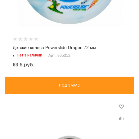
Детские колеса Powerslide Dragon 72 мм
Нет в наличии
Арт.: 905312
63
б.руб.
ПОД ЗАКАЗ