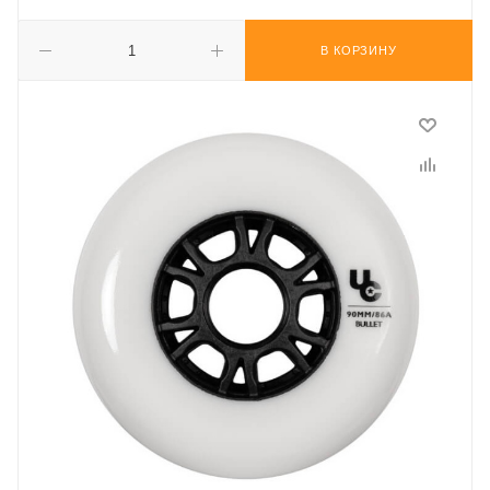
В КОРЗИНУ