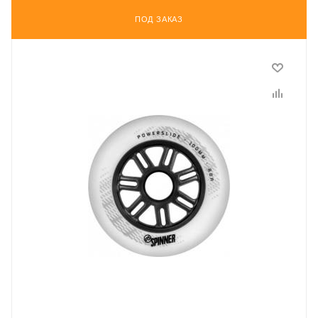
ПОД ЗАКАЗ