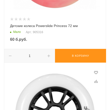
Детские колеса Powerslide Princess 72 мм
Мало
Арт.: 905316
60
б.руб.
В КОРЗИНУ