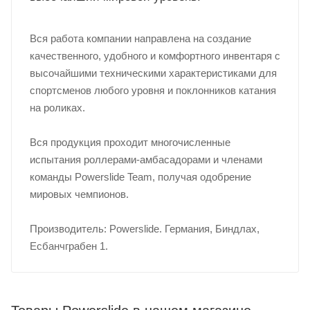
Вся работа компании направлена на создание
качественного, удобного и комфортного инвентаря с
высочайшими техническими характеристиками для
спортсменов любого уровня и поклонников катания
на роликах.
Вся продукция проходит многочисленные
испытания роллерами-амбасадорами и членами
команды Powerslide Team, получая одобрение
мировых чемпионов.
Производитель: Powerslide. Германия, Биндлах,
Есбанчграбен 1.