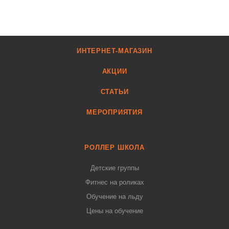
ИНТЕРНЕТ-МАГАЗИН
АКЦИИ
СТАТЬИ
МЕРОПРИЯТИЯ
РОЛЛЕР ШКОЛА
Детские группы
Фитнес на роликах
Обучение на льду
Цены на обучение