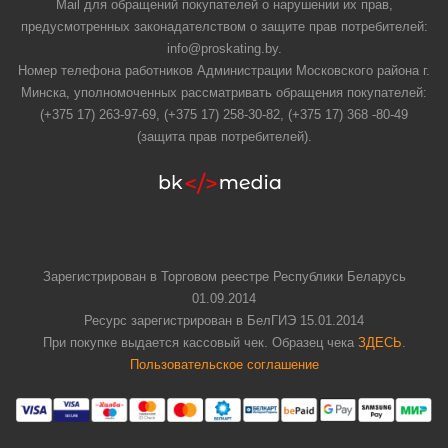
Mail для обращений покупателей о нарушении их прав,
предусмотренных законадателством о защите прав потребителей:
info@proskating.by.
Номер телефона работников Администрации Московского района г.
Минска, уполномоченных рассматривать обращения покупателей:
(+375 17) 263-97-69, (+375 17) 258-30-82, (+375 17) 368 -80-49
(защита прав потребителей).
Зарегистрирован в Торговом реестре Республики Беларусь
01.09.2014
Ресурс зарегистрирован в БелГИЭ 15.01.2014
При покупке выдается кассовый чек. Образец чека
ЗДЕСЬ
.
Пользовательское соглашение