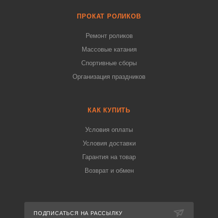
ПРОКАТ РОЛИКОВ
Ремонт роликов
Массовые катания
Спортивные сборы
Организация праздников
КАК КУПИТЬ
Условия оплаты
Условия доставки
Гарантия на товар
Возврат и обмен
ПОДПИСАТЬСЯ НА РАССЫЛКУ