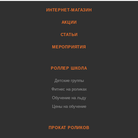
ИНТЕРНЕТ-МАГАЗИН
АКЦИИ
СТАТЬИ
МЕРОПРИЯТИЯ
РОЛЛЕР ШКОЛА
Детские группы
Фитнес на роликах
Обучение на льду
Цены на обучение
ПРОКАТ РОЛИКОВ