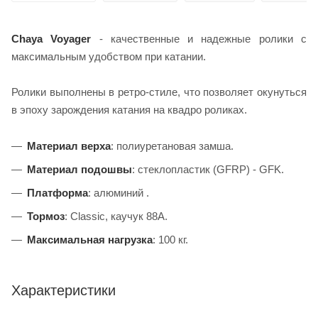
Chaya Voyager
- качественные и надежные ролики с
максимальным удобством при катании.
Ролики выполнены в ретро-стиле, что позволяет окунуться
в эпоху зарождения катания на квадро роликах.
Материал верха
: полиуретановая замша.
Материал подошвы
: стеклопластик (GFRP) - GFK.
Платформа
: алюминий .
Тормоз
: Classic, каучук 88А.
Максимальная нагрузка
: 100 кг.
Характеристики