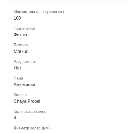
Максимальная нагрузка (кг)
100
Назначение
Фитнес
Ботинок
Мягкий
Раздвижные
Нет
Рама
Алюминий
Колёса
Chaya Propel
Количество колес
4
Диаметр колес (мм)