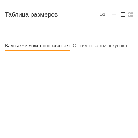
Таблица размеров
1/1
—
Вам также может понравиться
С этим товаром покупают