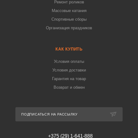
Ремонт роликов
Массовые катания
Спортивные сборы
Организация праздников
КАК КУПИТЬ
Условия оплаты
Условия доставки
Гарантия на товар
Возврат и обмен
ПОДПИСАТЬСЯ НА РАССЫЛКУ
+375 (29) 1-641-888