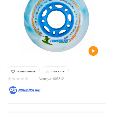
В ИЗБРАННОЕ
СРАВНИТЬ
Артикул:
905312