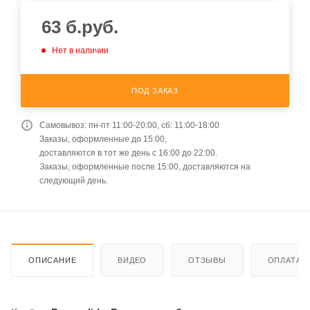
63
б.руб.
Нет в наличии
ПОД ЗАКАЗ
Самовывоз: пн-пт 11:00-20:00, сб: 11:00-18:00
Заказы, оформленные до 15:00,
доставляются в тот же день с 16:00 до 22:00.
Заказы, оформленные после 15:00, доставляются на
следующий день.
ОПИСАНИЕ
ВИДЕО
ОТЗЫВЫ
ОПЛАТА