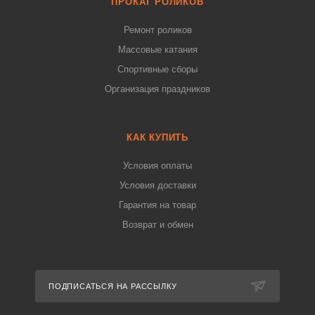
ПРОКАТ РОЛИКОВ
Ремонт роликов
Массовые катания
Спортивные сборы
Организация праздников
КАК КУПИТЬ
Условия оплаты
Условия доставки
Гарантия на товар
Возврат и обмен
ПОДПИСАТЬСЯ НА РАССЫЛКУ