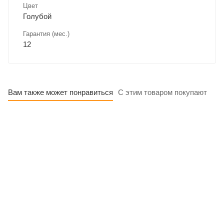
Цвет
Голубой
Гарантия (мес.)
12
Вам также может понравиться
С этим товаром покупают