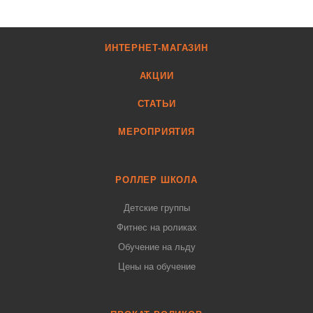
ИНТЕРНЕТ-МАГАЗИН
АКЦИИ
СТАТЬИ
МЕРОПРИЯТИЯ
РОЛЛЕР ШКОЛА
Детские группы
Фитнес на роликах
Обучение на льду
Цены на обучение