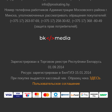
info@proskating.by.
Номер телефона работников Администрации Московского района г.
Минска, уполномоченных рассматривать обращения покупателей:
(+375 17) 263-97-69, (+375 17) 258-30-82, (+375 17) 368 -80-49
(защита прав потребителей).
Зарегистрирован в Торговом реестре Республики Беларусь
01.09.2014
Ресурс зарегистрирован в БелГИЭ 15.01.2014
При покупке выдается кассовый чек. Образец чека
ЗДЕСЬ
.
Пользовательское соглашение