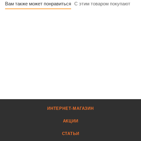
Вам также может понравиться
С этим товаром покупают
ИНТЕРНЕТ-МАГАЗИН
АКЦИИ
СТАТЬИ