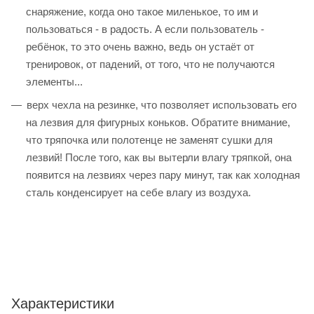
снаряжение, когда оно такое миленькое, то им и
пользоваться - в радость. А если пользователь -
ребёнок, то это очень важно, ведь он устаёт от
тренировок, от падений, от того, что не получаются
элементы...
верх чехла на резинке, что позволяет использовать его
на лезвия для фигурных коньков. Обратите внимание,
что тряпочка или полотенце не заменят сушки для
лезвий! После того, как вы вытерли влагу тряпкой, она
появится на лезвиях через пару минут, так как холодная
сталь конденсирует на себе влагу из воздуха.
Характеристики