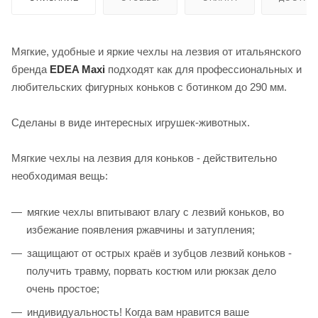
Мягкие, удобные и яркие чехлы на лезвия от итальянского
бренда
EDEA Maxi
подходят как для профессиональных и
любительских фигурных коньков с ботинком до 290 мм.
Сделаны в виде интересных игрушек-животных.
Мягкие чехлы на лезвия для коньков - действительно
необходимая вещь:
мягкие чехлы впитывают влагу с лезвий коньков, во
избежание появления ржавчины и затупления;
защищают от острых краёв и зубцов лезвий коньков -
получить травму, порвать костюм или рюкзак дело
очень простое;
индивидуальность! Когда вам нравится ваше