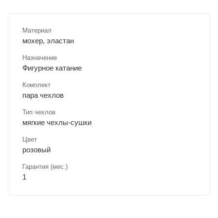
Материал
мохер, эластан
Назначение
Фигурное катание
Комплект
пара чехлов
Тип чехлов
мягкие чехлы-сушки
Цвет
розовый
Гарантия (мес.)
1