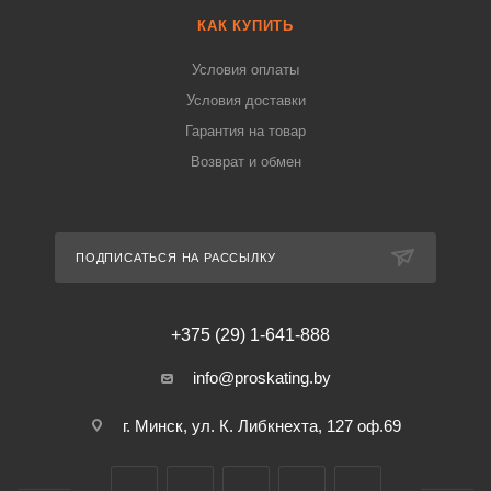
КАК КУПИТЬ
Условия оплаты
Условия доставки
Гарантия на товар
Возврат и обмен
ПОДПИСАТЬСЯ НА РАССЫЛКУ
+375 (29) 1-641-888
info@proskating.by
г. Минск, ул. К. Либкнехта, 127 оф.69