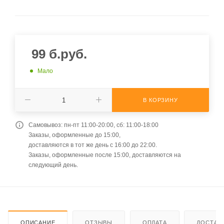
99
б.руб.
Мало
В КОРЗИНУ
Самовывоз: пн-пт 11:00-20:00, сб: 11:00-18:00
Заказы, оформленные до 15:00,
доставляются в тот же день с 16:00 до 22:00.
Заказы, оформленные после 15:00, доставляются на
следующий день.
ОПИСАНИЕ
ОТЗЫВЫ
ОПЛАТА
ДОСТАВ