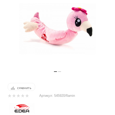
СРАВНИТЬ
Артикул:
545920/flamin