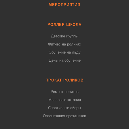
МЕРОПРИЯТИЯ
РОЛЛЕР ШКОЛА
Детские группы
Фитнес на роликах
Обучение на льду
Цены на обучение
ПРОКАТ РОЛИКОВ
Ремонт роликов
Массовые катания
Спортивные сборы
Организация праздников