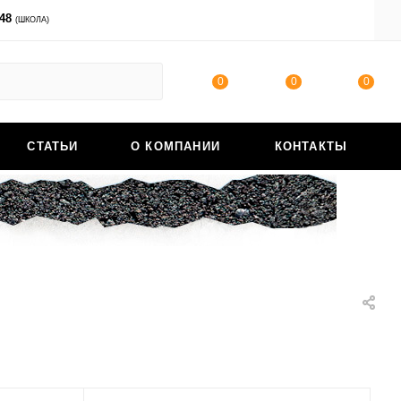
-48
ВОЙТИ
(ШКОЛА)
0
0
0
СТАТЬИ
О КОМПАНИИ
КОНТАКТЫ