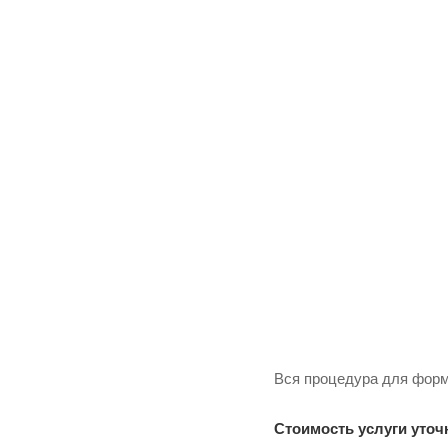
Вся процедура для форм
Стоимость услуги уточ