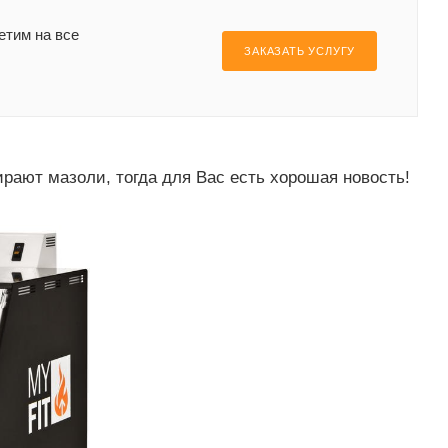
етим на все
ЗАКАЗАТЬ УСЛУГУ
ирают мазоли, тогда для Вас есть хорошая новость!