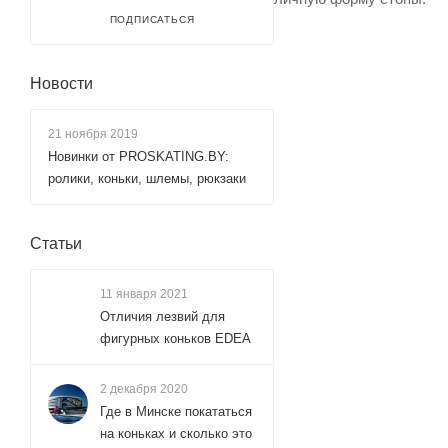
ПОДПИСАТЬСЯ
Новости
21 ноября 2019
Новинки от PROSKATING.BY:
ролики, коньки, шлемы, рюкзаки
Статьи
11 января 2021
Отличия лезвий для
фигурных коньков EDEA
2 декабря 2020
Где в Минске покататься
на коньках и сколько это