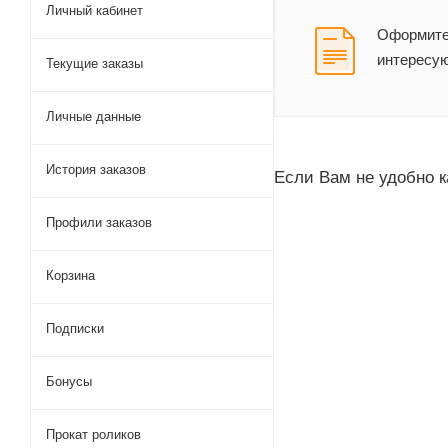
Личный кабинет
Оформите 
интересу
Текущие заказы
Личные данные
История заказов
Если Вам не удобно к
Профили заказов
Корзина
Подписки
Бонусы
Прокат роликов