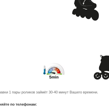
авки 1 пары роликов займёт 30-40 минут Вашего времени.
няйте по телефонам: