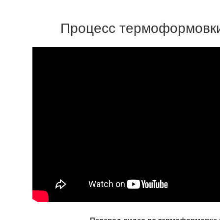
Процесс термоформовки