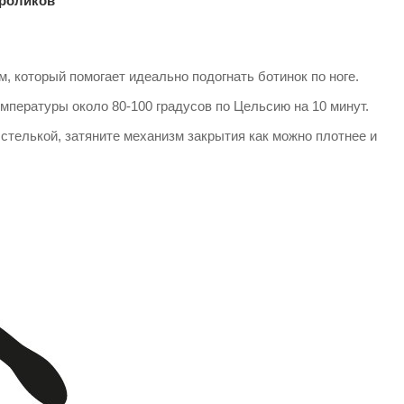
 роликов
 который помогает идеально подогнать ботинок по ноге.
емпературы около 80-100 градусов по Цельсию на 10 минут.
стелькой, затяните механизм закрытия как можно плотнее и