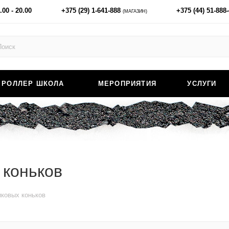
.00 - 20.00
+375 (29) 1-641-888
+375 (44) 51-888
(МАГАЗИН)
РОЛЛЕР ШКОЛА
МЕРОПРИЯТИЯ
УСЛУГИ
 коньков
ковых коньков