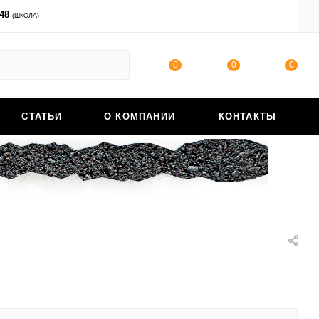
-48
ВОЙТИ
(ШКОЛА)
0
0
0
СТАТЬИ
О КОМПАНИИ
КОНТАКТЫ