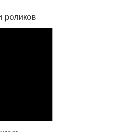
 роликов