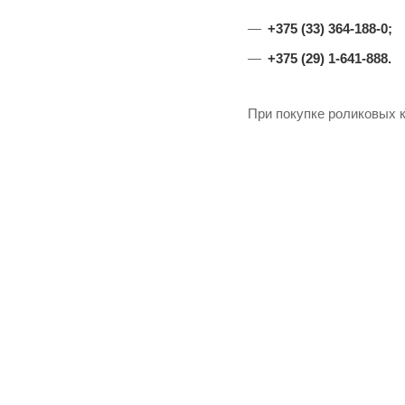
+375 (33) 364-188-0;
+375 (29) 1-641-888.
При покупке роликовых к