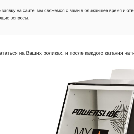
заявку на сайте, мы свяжемся с вами в ближайшее время и отв
ющие вопросы.
ататься на Ваших роликах, и после каждого катания нат