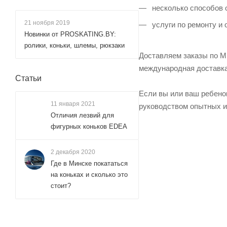
несколько способов 
21 ноября 2019
услуги по ремонту и
Новинки от PROSKATING.BY:
ролики, коньки, шлемы, рюкзаки
Доставляем заказы по М
международная доставк
Статьи
Если вы или ваш ребенок
11 января 2021
руководством опытных и
Отличия лезвий для
фигурных коньков EDEA
2 декабря 2020
Где в Минске покататься
на коньках и сколько это
стоит?