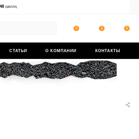
-48
ВОЙТИ
(ШКОЛА)
0
0
0
СТАТЬИ
О КОМПАНИИ
КОНТАКТЫ