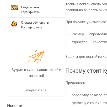
Травмы локтей очень бо
Подарочные
правильно выбрать экип
сертификаты
При покупке учитывайте
Оплата обучения в
Роллер Школе
Размер — определяют
Удобство — качестве
Защита для локтей из ка
Почему стоит к
Будьте в курсе наших акций и
новостей
Предлагаем:
ПОДПИСАТЬСЯ
обработку заказов в 
грамотную консульта
Новости