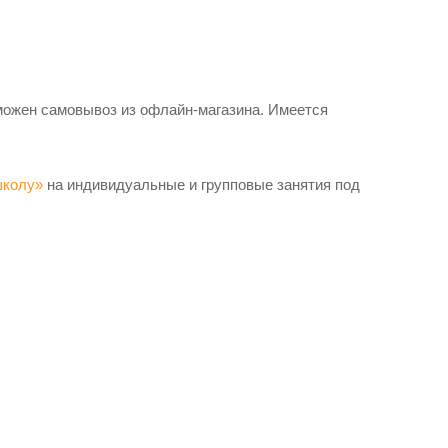
можен самовывоз из офлайн-магазина. Имеется
школу»
на индивидуальные и групповые занятия под