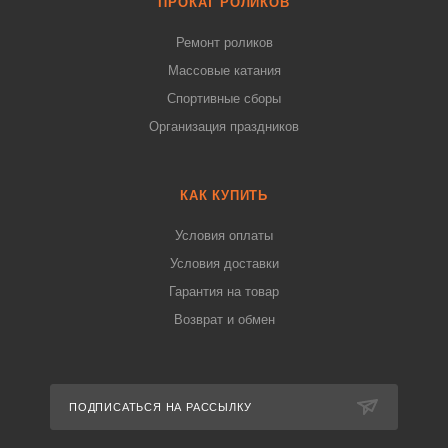
ПРОКАТ РОЛИКОВ
Ремонт роликов
Массовые катания
Спортивные сборы
Организация праздников
КАК КУПИТЬ
Условия оплаты
Условия доставки
Гарантия на товар
Возврат и обмен
ПОДПИСАТЬСЯ НА РАССЫЛКУ