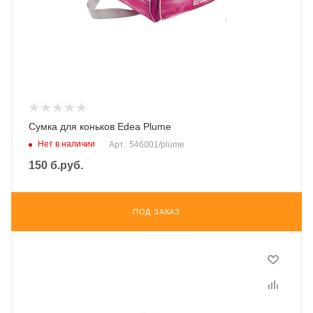
Сумка для коньков Edea Plume
Нет в наличии
Арт.: 546001/plume
150
б.руб.
ПОД ЗАКАЗ