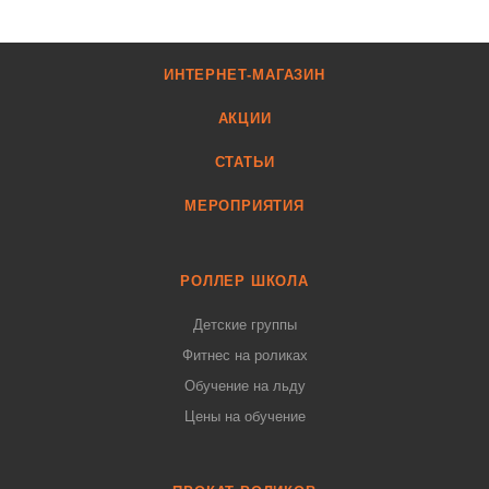
ИНТЕРНЕТ-МАГАЗИН
АКЦИИ
СТАТЬИ
МЕРОПРИЯТИЯ
РОЛЛЕР ШКОЛА
Детские группы
Фитнес на роликах
Обучение на льду
Цены на обучение