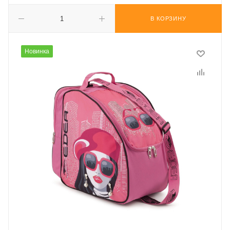
В КОРЗИНУ
Новинка