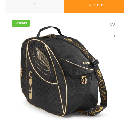
В КОРЗИНУ
Новинка