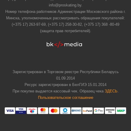
info@proskating.by.
Номер телефона работников Администрации Московского района г.
Минска, уполномоченных рассматривать обращения покупателей:
(+375 17) 263-97-69, (+375 17) 258-30-82, (+375 17) 368 -80-49
(защита прав потребителей).
Зарегистрирован в Торговом реестре Республики Беларусь
01.09.2014
Ресурс зарегистрирован в БелГИЭ 15.01.2014
При покупке выдается кассовый чек. Образец чека
ЗДЕСЬ
.
Пользовательское соглашение