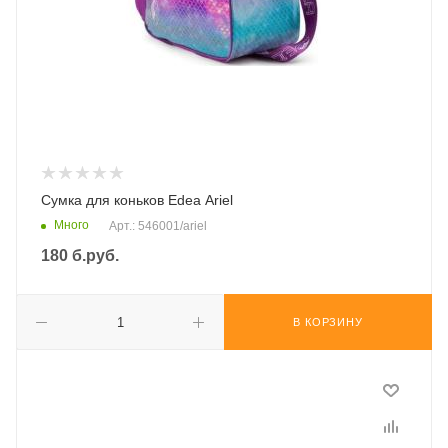
Сумка для коньков Edea Ariel
Много
Арт.: 546001/ariel
180
б.руб.
В КОРЗИНУ