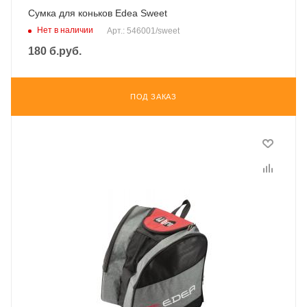
Сумка для коньков Edea Sweet
Нет в наличии
Арт.: 546001/sweet
180
б.руб.
ПОД ЗАКАЗ