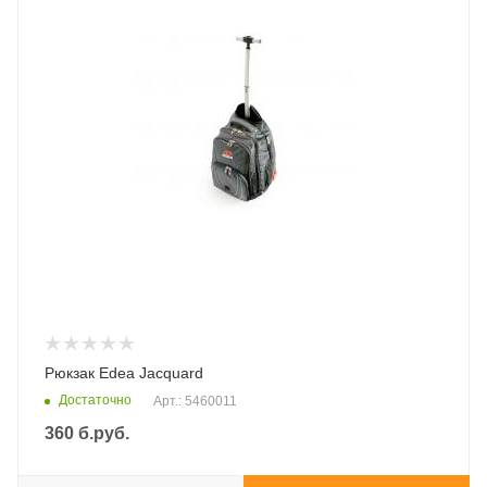
Рюкзак Edea Jacquard
Достаточно
Арт.: 5460011
360
б.руб.