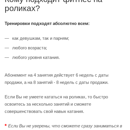
роликах?
Тренировки подходят абсолютно всем:
как девушкам, так и парням;
любого возраста;
любого уровня катания.
Абонемент на 4 занятия действует 6 недель с даты
продажи, а на 8 занятий - 8 недель с даты продажи.
Если Вы не умеете кататься на роликах, то быстро
освоитесь за несколько занятий и сможете
совершенствовать свой навык катания.
*
Если Вы не уверены, что сможете сразу заниматься в