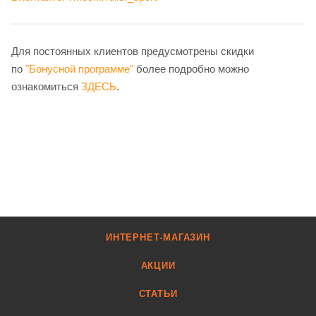
Для постоянных клиентов предусмотрены скидки
по
"Бонусной программе"
более подробно можно
ознакомиться
ЗДЕСЬ
.
ИНТЕРНЕТ-МАГАЗИН
АКЦИИ
СТАТЬИ