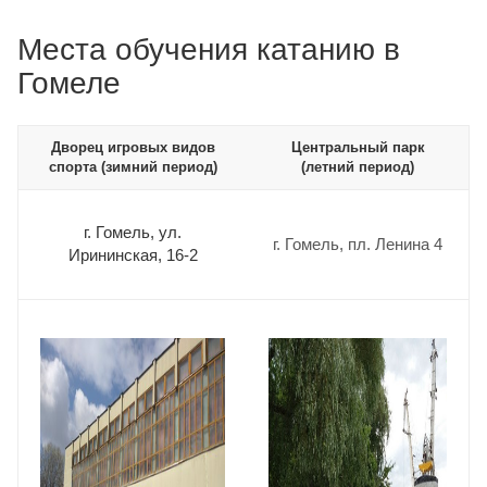
Места обучения катанию в
Гомеле
Дворец игровых видов
Центральный парк
спорта (зимний период)
(летний период)
г. Гомель, ул.
г. Гомель, пл. Ленина 4
Ирининская, 16-2