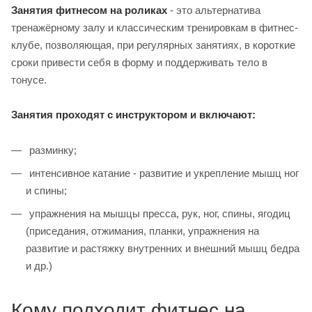
Занятия фитнесом на роликах
- это альтернатива
тренажёрному залу и классическим тренировкам в фитнес-
клубе, позволяющая, при регулярных занятиях, в короткие
сроки привести себя в форму и поддерживать тело в
тонусе.
Занятия проходят с инструктором и включают:
разминку;
интенсивное катание - развитие и укрепление мышц ног
и спины;
упражнения на мышцы пресса, рук, ног, спины, ягодиц
(приседания, отжимания, планки, упражнения на
развитие и растяжку внутренних и внешний мышц бедра
и др.)
Кому подходит фитнес на