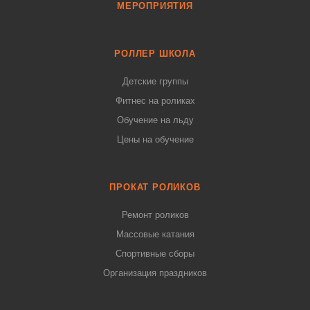
МЕРОПРИЯТИЯ
РОЛЛЕР ШКОЛА
Детские группы
Фитнес на роликах
Обучение на льду
Цены на обучение
ПРОКАТ РОЛИКОВ
Ремонт роликов
Массовые катания
Спортивные сборы
Организация праздников