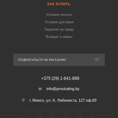
КАК КУПИТЬ
Условия оплаты
Условия доставки
Гарантия на товар
Возврат и обмен
ПОДПИСАТЬСЯ НА РАССЫЛКУ
+375 (29) 1-641-888
info@proskating.by
г. Минск, ул. К. Либкнехта, 127 оф.69