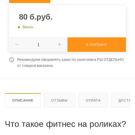
80
б.руб.
Много
В КОРЗИНУ
Рекомендуем оформлять заказ по занятиям в РШ ОТДЕЛЬНО
от товаров магазина.
ОПИСАНИЕ
ОТЗЫВЫ
ОПЛАТА
ДОСТАВ
Что такое фитнес на роликах?