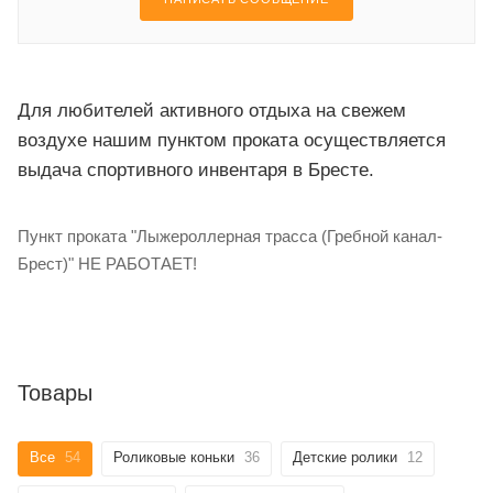
Для любителей активного отдыха на свежем
воздухе нашим пунктом проката осуществляется
выдача спортивного инвентаря в Бресте.
Пункт проката "Лыжероллерная трасса (Гребной канал-
Брест)" НЕ РАБОТАЕТ!
Товары
Все
54
Роликовые коньки
36
Детские ролики
12