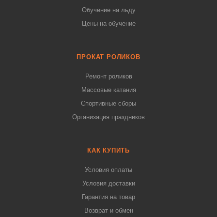
Обучение на льду
Цены на обучение
ПРОКАТ РОЛИКОВ
Ремонт роликов
Массовые катания
Спортивные сборы
Организация праздников
КАК КУПИТЬ
Условия оплаты
Условия доставки
Гарантия на товар
Возврат и обмен