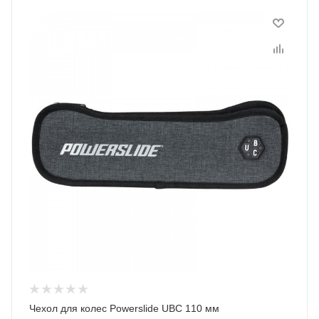
Чехол для колес Powerslide UBC 110 мм