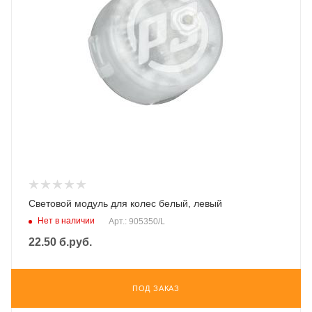
Световой модуль для колес белый, левый
Нет в наличии
Арт.: 905350/L
22.50
б.руб.
ПОД ЗАКАЗ