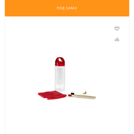
ПОД ЗАКАЗ