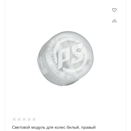
Световой модуль для колес белый, правый