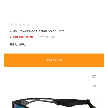
Очки Powerslide Casual Solar Flare
Нет в наличии
Арт.: 907080
84
б.руб.
ПОД ЗАКАЗ