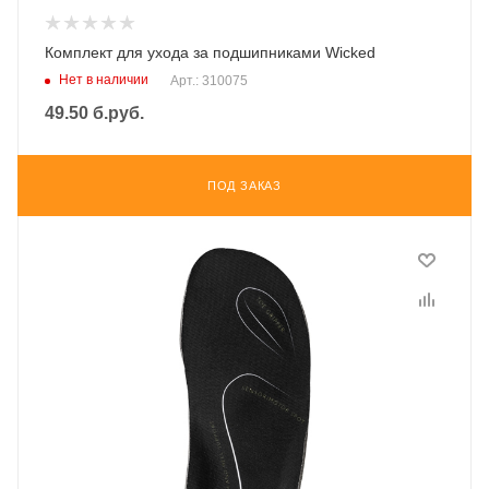
Комплект для ухода за подшипниками Wicked
Нет в наличии
Арт.: 310075
49.50
б.руб.
ПОД ЗАКАЗ