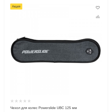
Акция
Чехол для колес Powerslide UBC 125 мм