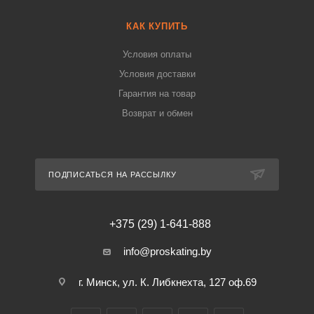
КАК КУПИТЬ
Условия оплаты
Условия доставки
Гарантия на товар
Возврат и обмен
ПОДПИСАТЬСЯ НА РАССЫЛКУ
+375 (29) 1-641-888
info@proskating.by
г. Минск, ул. К. Либкнехта, 127 оф.69