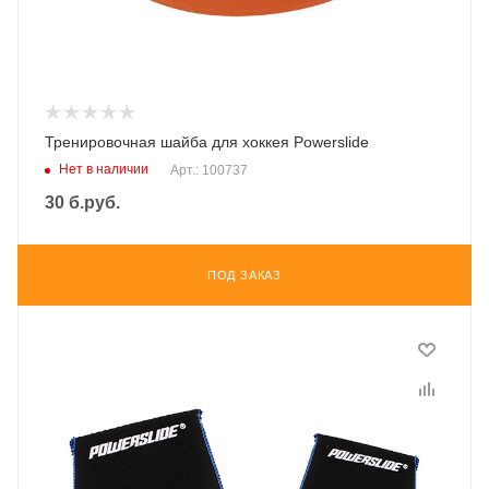
Тренировочная шайба для хоккея Powerslide
Нет в наличии
Арт.: 100737
30
б.руб.
ПОД ЗАКАЗ