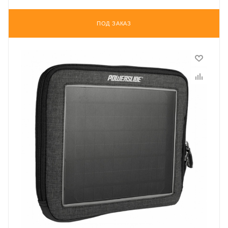
ПОД ЗАКАЗ