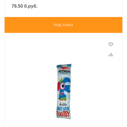
76.50
б.руб.
ПОД ЗАКАЗ