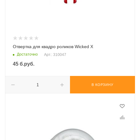
Отвертка для квадро роликов Wicked X
Достаточно
Арт.: 310047
45
б.руб.
В КОРЗИНУ