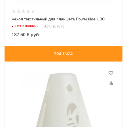
Чехол текстильный для планшета Powerslide UBC
Нет в наличии
Арт.: 907073
187.50
б.руб.
ПОД ЗАКАЗ