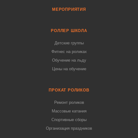
МЕРОПРИЯТИЯ
РОЛЛЕР ШКОЛА
Детские группы
Фитнес на роликах
Обучение на льду
Цены на обучение
ПРОКАТ РОЛИКОВ
Ремонт роликов
Массовые катания
Спортивные сборы
Организация праздников