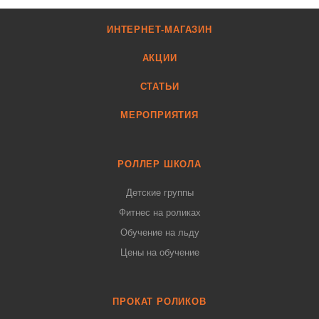
ИНТЕРНЕТ-МАГАЗИН
АКЦИИ
СТАТЬИ
МЕРОПРИЯТИЯ
РОЛЛЕР ШКОЛА
Детские группы
Фитнес на роликах
Обучение на льду
Цены на обучение
ПРОКАТ РОЛИКОВ