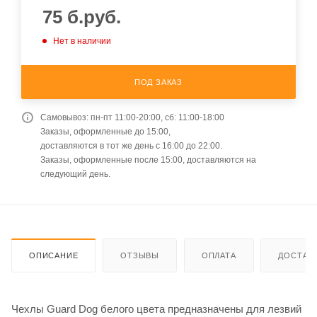
75
б.руб.
Нет в наличии
ПОД ЗАКАЗ
Самовывоз: пн-пт 11:00-20:00, сб: 11:00-18:00
Заказы, оформленные до 15:00,
доставляются в тот же день с 16:00 до 22:00.
Заказы, оформленные после 15:00, доставляются на
следующий день.
ОПИСАНИЕ
ОТЗЫВЫ
ОПЛАТА
ДОСТАВ
Чехлы Guard Dog белого цвета предназначены для лезвий