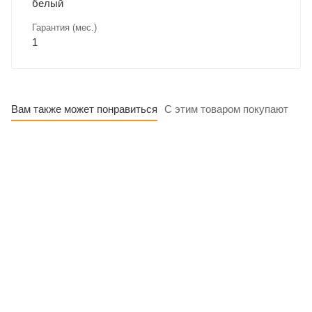
белый
Гарантия (мес.)
1
Вам также может понравиться
С этим товаром покупают