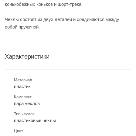
конькобежных коньков и шорт-трека.
Чехлы состоят из двух деталей и соединяются между
собой пружиной.
Характеристики
Материал
пластик
Комплект
пара чехлов
Тип чехлов
пластиковые чехлы
Цвет