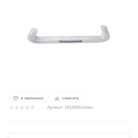
В ИЗБРАННОЕ
СРАВНИТЬ
Артикул:
05120001/white