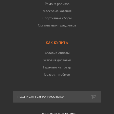
Ремонт роликов
Массовые катания
Спортивные сборы
Организация праздников
КАК КУПИТЬ
Условия оплаты
Условия доставки
Гарантия на товар
Возврат и обмен
ПОДПИСАТЬСЯ НА РАССЫЛКУ