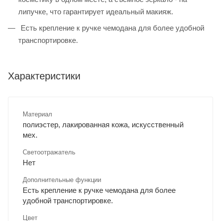
липучке, что гарантирует идеальный макияж.
Есть крепление к ручке чемодана для более удобной
транспортировке.
Характеристики
Материал
полиэстер, лакированная кожа, искусственный
мех.
Светоотражатель
Нет
Дополнительные функции
Есть крепление к ручке чемодана для более
удобной транспортировке.
Цвет