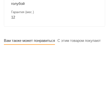
голубой
Гарантия (мес.)
12
Вам также может понравиться
С этим товаром покупают