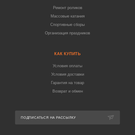
Ремонт роликов
Массовые катания
Спортивные сборы
Организация праздников
КАК КУПИТЬ
Условия оплаты
Условия доставки
Гарантия на товар
Возврат и обмен
ПОДПИСАТЬСЯ НА РАССЫЛКУ