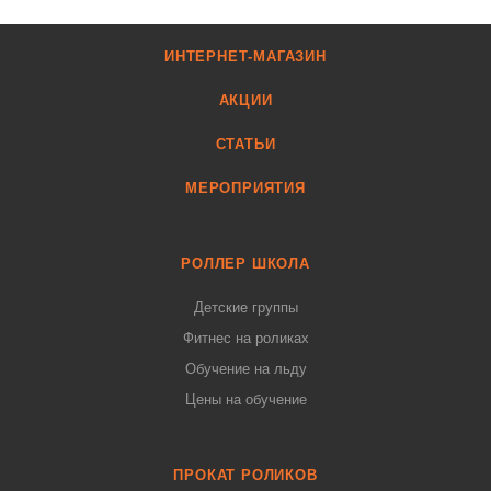
ИНТЕРНЕТ-МАГАЗИН
АКЦИИ
СТАТЬИ
МЕРОПРИЯТИЯ
РОЛЛЕР ШКОЛА
Детские группы
Фитнес на роликах
Обучение на льду
Цены на обучение
ПРОКАТ РОЛИКОВ