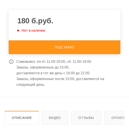
180
б.руб.
Нет в наличии
ПОД ЗАКАЗ
Самовывоз: пн-пт 11:00-20:00, сб: 11:00-18:00
Заказы, оформленные до 15:00,
доставляются в тот же день с 16:00 до 22:00.
Заказы, оформленные после 15:00, доставляются на
следующий день.
ОПИСАНИЕ
ВИДЕО
ОТЗЫВЫ
ОПЛАТА