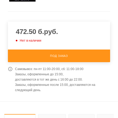
472.50
б.руб.
Нет в наличии
ПОД ЗАКАЗ
Самовывоз: пн-пт 11:00-20:00, сб: 11:00-18:00
Заказы, оформленные до 15:00,
доставляются в тот же день с 16:00 до 22:00.
Заказы, оформленные после 15:00, доставляются на
следующий день.