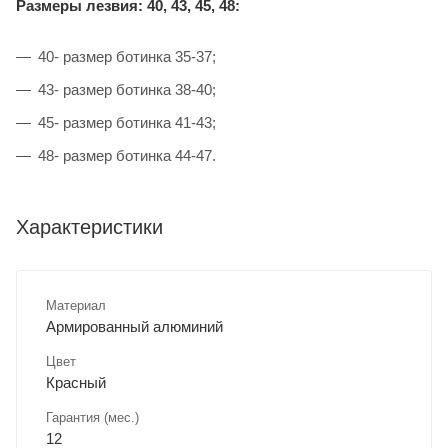
Размеры лезвия: 40, 43, 45, 48:
40- размер ботинка 35-37;
43- размер ботинка 38-40;
45- размер ботинка 41-43;
48- размер ботинка 44-47.
Характеристики
Материал
Армированный алюминий
Цвет
Красный
Гарантия (мес.)
12