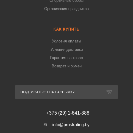
Спортивные сборы
Организация праздников
КАК КУПИТЬ
Условия оплаты
Условия доставки
Гарантия на товар
Возврат и обмен
ПОДПИСАТЬСЯ НА РАССЫЛКУ
+375 (29) 1-641-888
info@proskating.by