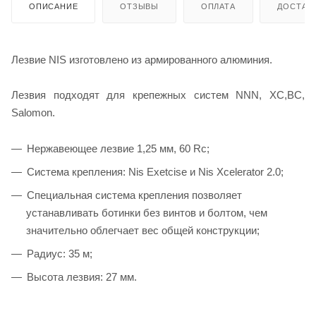
ОПИСАНИЕ
ОТЗЫВЫ
ОПЛАТА
ДОСТАВ
Лезвие NIS изготовлено из армированного алюминия.
Лезвия подходят для крепежных систем NNN, XC,BC,
Salomon.
Нержавеющее лезвие 1,25 мм, 60 Rc;
Система крепления: Nis Exetcise и Nis Xcelerator 2.0;
Специальная система крепления позволяет
устанавливать ботинки без винтов и болтом, чем
значительно облегчает вес общей конструкции;
Радиус: 35 м;
Высота лезвия: 27 мм.