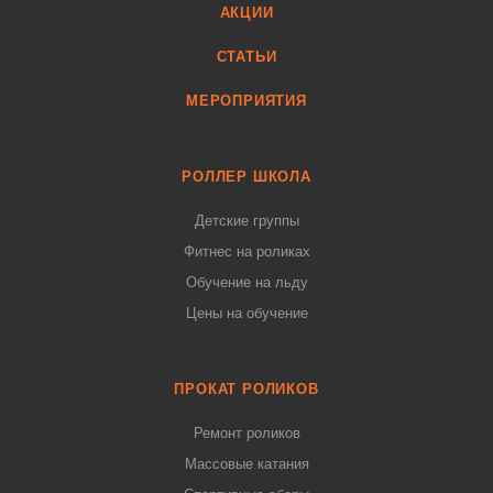
АКЦИИ
СТАТЬИ
МЕРОПРИЯТИЯ
РОЛЛЕР ШКОЛА
Детские группы
Фитнес на роликах
Обучение на льду
Цены на обучение
ПРОКАТ РОЛИКОВ
Ремонт роликов
Массовые катания