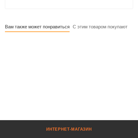
Вам также может понравиться
С этим товаром покупают
ИНТЕРНЕТ-МАГАЗИН