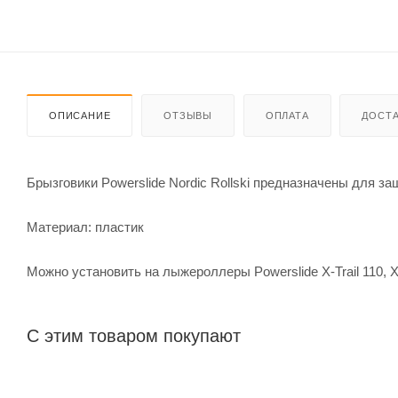
ОПИСАНИЕ
ОТЗЫВЫ
ОПЛАТА
ДОСТА
Брызговики Powerslide Nordic Rollski предназначены для за
Материал: пластик
Можно установить на лыжероллеры Powerslide X-Trail 110, X-
С этим товаром покупают