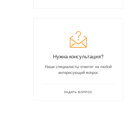
Нужна консультация?
Наши специалисты ответят на любой
интересующий вопрос
ЗАДАТЬ ВОПРОС