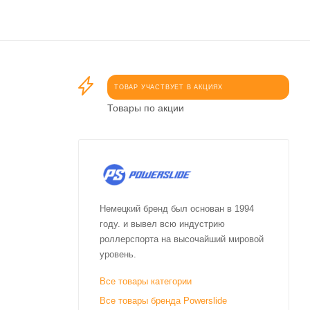
ТОВАР УЧАСТВУЕТ В АКЦИЯХ
Товары по акции
Немецкий бренд был основан в 1994
году. и вывел всю индустрию
роллерспорта на высочайший мировой
уровень.
Все товары категории
Все товары бренда Powerslide