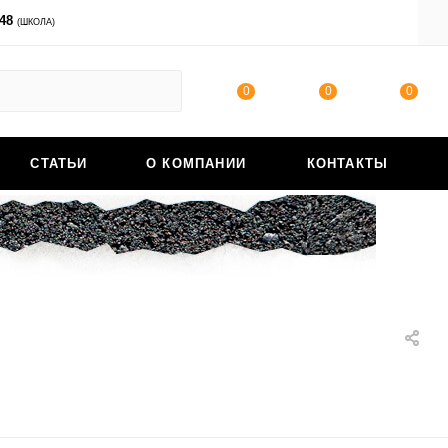
-48
ВОЙТИ
(ШКОЛА)
0
0
0
СТАТЬИ
О КОМПАНИИ
КОНТАКТЫ