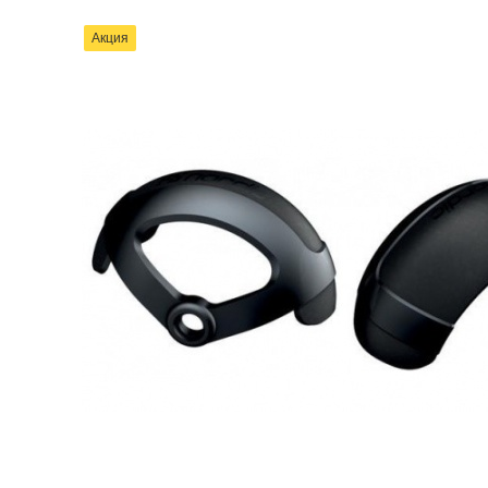
Акция