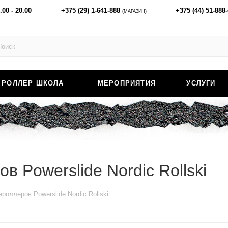
.00 - 20.00
+375 (29) 1-641-888
+375 (44) 51-888
(МАГАЗИН)
РОЛЛЕР ШКОЛА
МЕРОПРИЯТИЯ
УСЛУГИ
 Powerslide Nordic Rollski
оллеров Powerslide Nordic Rollski