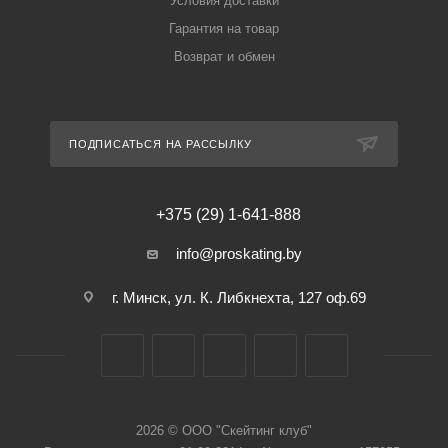
Условия доставки
Гарантия на товар
Возврат и обмен
ПОДПИСАТЬСЯ НА РАССЫЛКУ
+375 (29) 1-641-888
info@proskating.by
г. Минск, ул. К. Либкнехта, 127 оф.69
2026 © ООО "Скейтинг клуб"