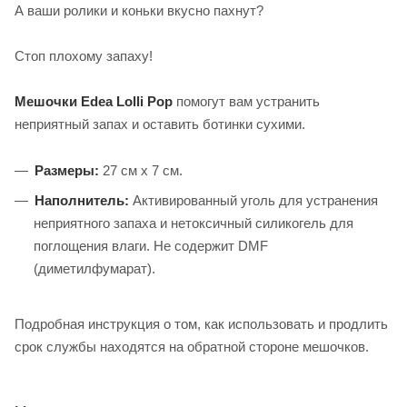
А ваши ролики и коньки вкусно пахнут?
Стоп плохому запаху!
Мешочки Edea Lolli Pop
помогут вам устранить
неприятный запах и оставить ботинки сухими.
Размеры:
27 см х 7 см.
Наполнитель:
Активированный уголь для устранения
неприятного запаха и нетоксичный силикогель для
поглощения влаги. Не содержит DMF
(диметилфумарат).
Подробная инструкция о том, как использовать и продлить
срок службы находятся на обратной стороне мешочков.