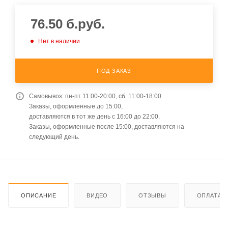
76.50
б.руб.
Нет в наличии
ПОД ЗАКАЗ
Самовывоз: пн-пт 11:00-20:00, сб: 11:00-18:00
Заказы, оформленные до 15:00,
доставляются в тот же день с 16:00 до 22:00.
Заказы, оформленные после 15:00, доставляются на
следующий день.
ОПИСАНИЕ
ВИДЕО
ОТЗЫВЫ
ОПЛАТА