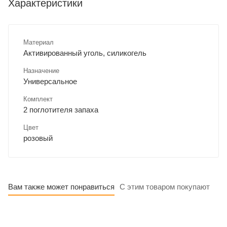
Характеристики
Материал
Активированный уголь, силикогель
Назначение
Универсальное
Комплект
2 поглотителя запаха
Цвет
розовый
Вам также может понравиться
С этим товаром покупают