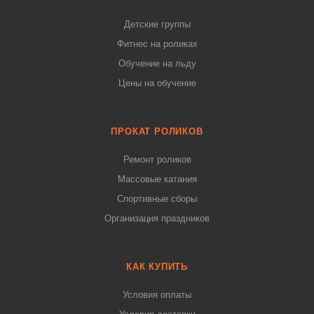
Детские группы
Фитнес на роликах
Обучение на льду
Цены на обучение
ПРОКАТ РОЛИКОВ
Ремонт роликов
Массовые катания
Спортивные сборы
Организация праздников
КАК КУПИТЬ
Условия оплаты