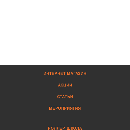
ИНТЕРНЕТ-МАГАЗИН
АКЦИИ
СТАТЬИ
МЕРОПРИЯТИЯ
РОЛЛЕР ШКОЛА