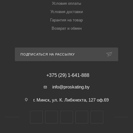
Условия оплаты
Условия доставки
Гарантия на товар
Возврат и обмен
ПОДПИСАТЬСЯ НА РАССЫЛКУ
+375 (29) 1-641-888
info@proskating.by
г. Минск, ул. К. Либкнехта, 127 оф.69