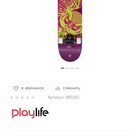
В ИЗБРАННОЕ
СРАВНИТЬ
Артикул:
880282