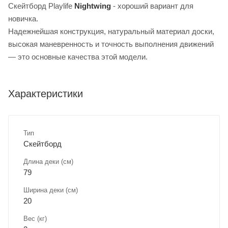
Скейтборд Playlife
Nightwing
​ - хороший вариант для
новичка.
Надежнейшая конструкция, натуральный материал доски,
высокая маневренность и точность выполнения движений
— это основные качества этой модели.
Характеристики
Тип
Скейтборд
Длина деки (см)
79
Ширина деки (см)
20
Вес (кг)