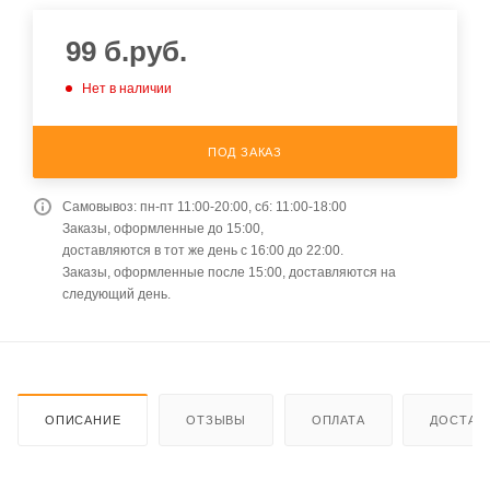
99
б.руб.
Нет в наличии
ПОД ЗАКАЗ
Самовывоз: пн-пт 11:00-20:00, сб: 11:00-18:00
Заказы, оформленные до 15:00,
доставляются в тот же день с 16:00 до 22:00.
Заказы, оформленные после 15:00, доставляются на
следующий день.
ОПИСАНИЕ
ОТЗЫВЫ
ОПЛАТА
ДОСТАВ