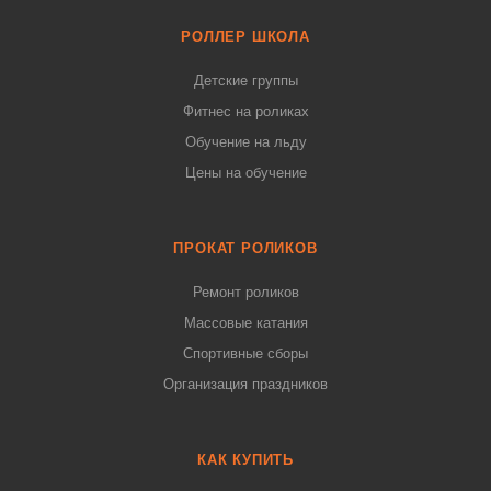
РОЛЛЕР ШКОЛА
Детские группы
Фитнес на роликах
Обучение на льду
Цены на обучение
ПРОКАТ РОЛИКОВ
Ремонт роликов
Массовые катания
Спортивные сборы
Организация праздников
КАК КУПИТЬ