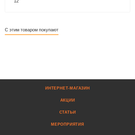
12
С этим товаром покупают
ИНТЕРНЕТ-МАГАЗИН
АКЦИИ
СТАТЬИ
МЕРОПРИЯТИЯ