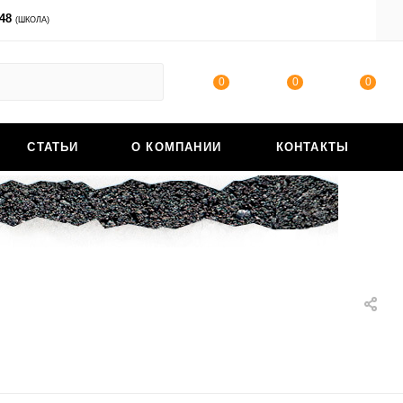
-48
ВОЙТИ
(ШКОЛА)
0
0
0
СТАТЬИ
О КОМПАНИИ
КОНТАКТЫ