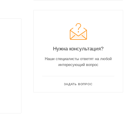
Нужна консультация?
Наши специалисты ответят на любой
интересующий вопрос
ЗАДАТЬ ВОПРОС