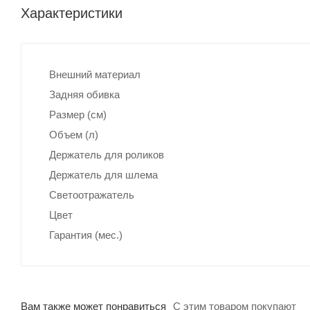
Характеристики
Внешний материал
Задняя обивка
Размер (см)
Объем (л)
Держатель для роликов
Держатель для шлема
Светоотражатель
Цвет
Гарантия (мес.)
Вам также может понравиться
С этим товаром покупают