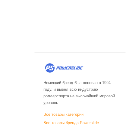
Немецкий бренд был основан в 1994
году. и вывел всю индустрию
роллерспорта на высочайший мировой
уровень.
Все товары категории
Все товары бренда Powerslide