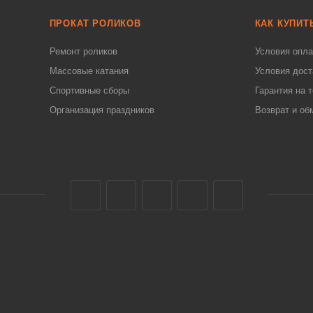
ПРОКАТ РОЛИКОВ
КАК КУПИТ
Ремонт роликов
Условия опл
Массовые катания
Условия дост
Спортивные сборы
Гарантия на 
Организация праздников
Возврат и об