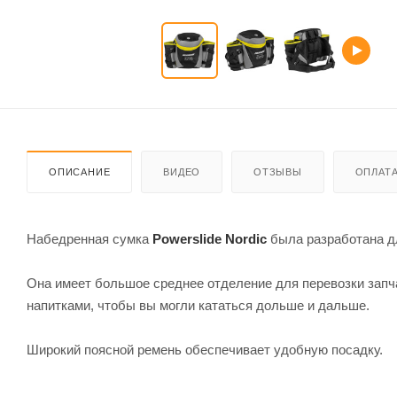
ОПИСАНИЕ
ВИДЕО
ОТЗЫВЫ
ОПЛАТ
Набедренная сумка
Powerslide Nordic
была разработана дл
Она имеет большое среднее отделение для перевозки запча
напитками, чтобы вы могли кататься дольше и дальше.
Широкий поясной ремень обеспечивает удобную посадку.