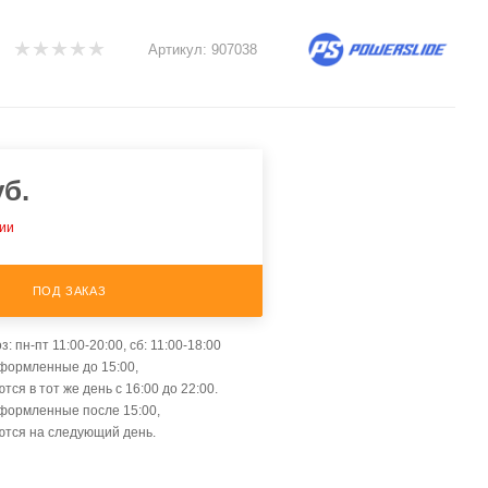
Артикул:
907038
б.
чии
ПОД ЗАКАЗ
: пн-пт 11:00-20:00, сб: 11:00-18:00
оформленные до 15:00,
тся в тот же день с 16:00 до 22:00.
оформленные после 15:00,
ются на следующий день.