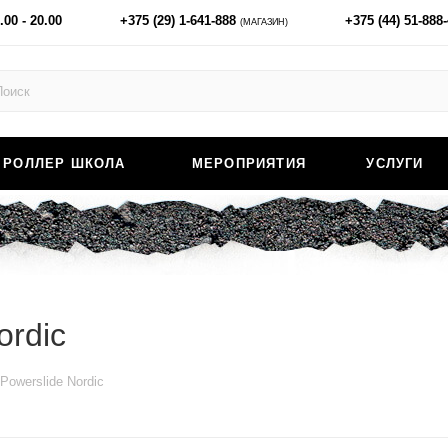
.00 - 20.00
+375 (29) 1-641-888
+375 (44) 51-888
(МАГАЗИН)
РОЛЛЕР ШКОЛА
МЕРОПРИЯТИЯ
УСЛУГИ
ordic
Powerslide Nordic