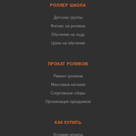
РОЛЛЕР ШКОЛА
Детские группы
Фитнес на роликах
Обучение на льду
Цены на обучение
ПРОКАТ РОЛИКОВ
Ремонт роликов
Массовые катания
Спортивные сборы
Организация праздников
КАК КУПИТЬ
Условия оплаты