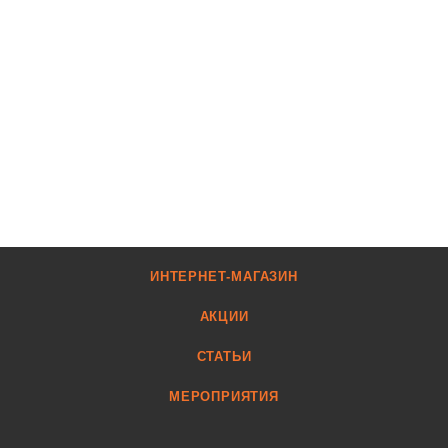
ИНТЕРНЕТ-МАГАЗИН
АКЦИИ
СТАТЬИ
МЕРОПРИЯТИЯ