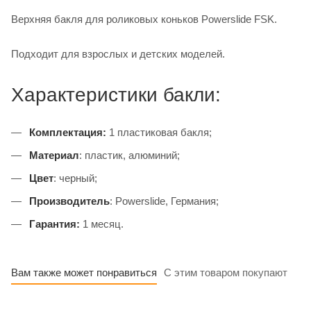
Верхняя бакля для роликовых коньков Powerslide FSK.
Подходит для взрослых и детских моделей.
Характеристики бакли:
Комплектация:
1 пластиковая бакля;
Материал
: пластик, алюминий;
Цвет
: черный;
Производитель
: Powerslide, Германия;
Гарантия:
1 месяц.
Вам также может понравиться
С этим товаром покупают