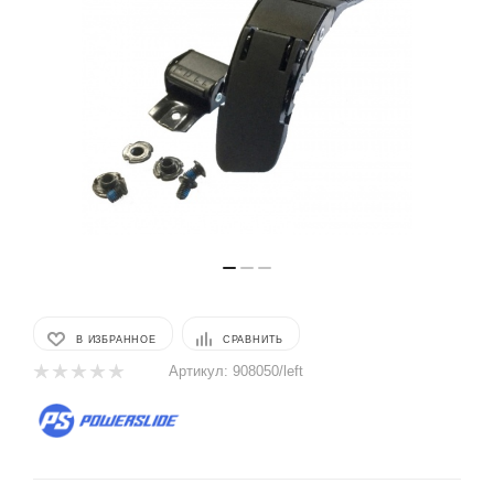
В ИЗБРАННОЕ
СРАВНИТЬ
Артикул:
908050/left