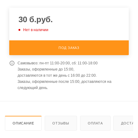
30
б.руб.
Нет в наличии
ПОД ЗАКАЗ
Самовывоз: пн-пт 11:00-20:00, сб: 11:00-18:00
Заказы, оформленные до 15:00,
доставляются в тот же день с 16:00 до 22:00.
Заказы, оформленные после 15:00, доставляются на
следующий день.
ОПИСАНИЕ
ОТЗЫВЫ
ОПЛАТА
ДОСТАВ