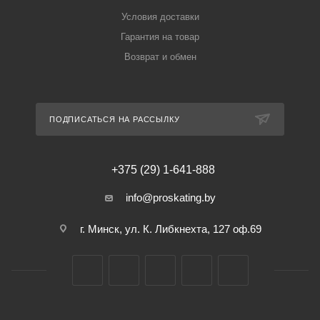
Условия доставки
Гарантия на товар
Возврат и обмен
ПОДПИСАТЬСЯ НА РАССЫЛКУ
+375 (29) 1-641-888
info@proskating.by
г. Минск, ул. К. Либкнехта, 127 оф.69