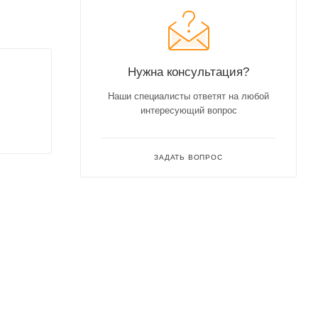
Нужна консультация?
Наши специалисты ответят на любой
интересующий вопрос
ЗАДАТЬ ВОПРОС