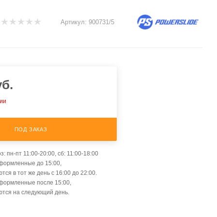
Артикул:
900731/5
б.
чии
ПОД ЗАКАЗ
: пн-пт 11:00-20:00, сб: 11:00-18:00
оформленные до 15:00,
тся в тот же день с 16:00 до 22:00.
оформленные после 15:00,
ются на следующий день.