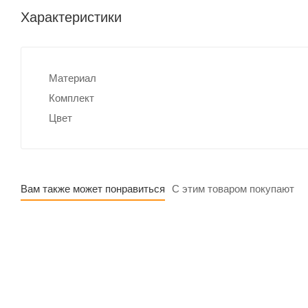
Характеристики
Материал
Комплект
Цвет
Вам также может понравиться
С этим товаром покупают