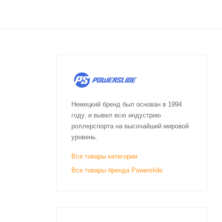
Немецкий бренд был основан в 1994
году. и вывел всю индустрию
роллерспорта на высочайший мировой
уровень.
Все товары категории
Все товары бренда Powerslide