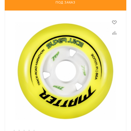
ПОД ЗАКАЗ