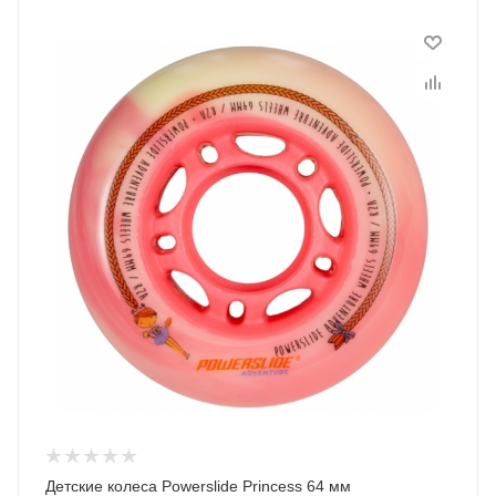
Детские колеса Powerslide Princess 64 мм