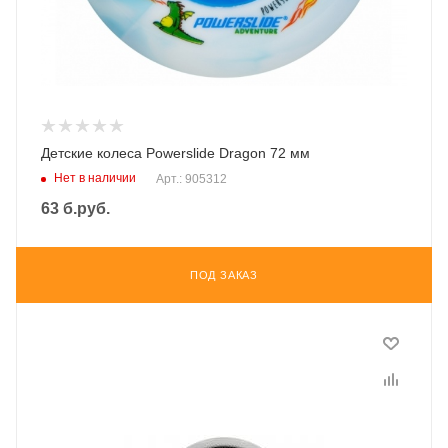
Детские колеса Powerslide Dragon 72 мм
Нет в наличии
Арт.: 905312
63
б.руб.
ПОД ЗАКАЗ