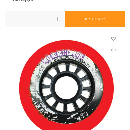
В КОРЗИНУ