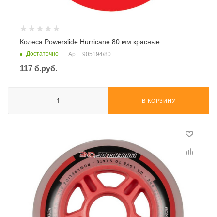
Колеса Powerslide Hurricane 80 мм красные
Достаточно
Арт.: 905194/80
117
б.руб.
В КОРЗИНУ