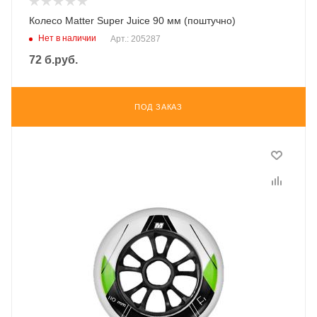
Колесо Matter Super Juice 90 мм (поштучно)
Нет в наличии
Арт.: 205287
72
б.руб.
ПОД ЗАКАЗ