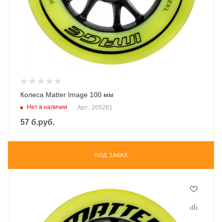
Колеса Matter Image 100 мм
Нет в наличии
Арт.: 205281
57
б.руб.
ПОД ЗАКАЗ