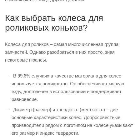
Как выбрать колеса для
роликовых коньков?
Колеса для роликов – самая многочисленная группа
запчастей. Однако разобраться в них просто, зная
некоторые нюансы.
В 99,6% случаях в качестве материала для колес
используется полиуретан. Он обеспечивает мягкую
езду, долговечен в использовании и поддерживает
равновесие.
Диаметр (размер) и твердость (жесткость) – две
основные характеристики колес. Добросовестные
производители рядом с логотипом на колесе указывают
его размер и индекс твердости.