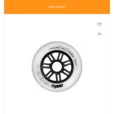
ПОД ЗАКАЗ