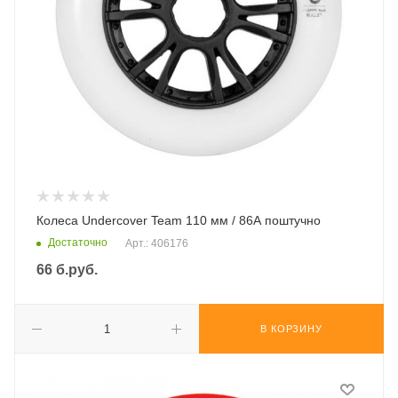
Колеса Undercover Team 110 мм / 86А поштучно
Достаточно
Арт.: 406176
66
б.руб.
В КОРЗИНУ