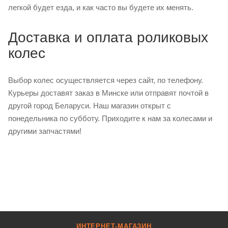
легкой будет езда, и как часто вы будете их менять.
Доставка и оплата роликовых
колес
Выбор колес осуществляется через сайт, по телефону.
Курьеры доставят заказ в Минске или отправят почтой в
другой город Беларуси. Наш магазин открыт с
понедельника по субботу. Приходите к нам за колесами и
другими запчастями!
ИНТЕРНЕТ-МАГАЗИН