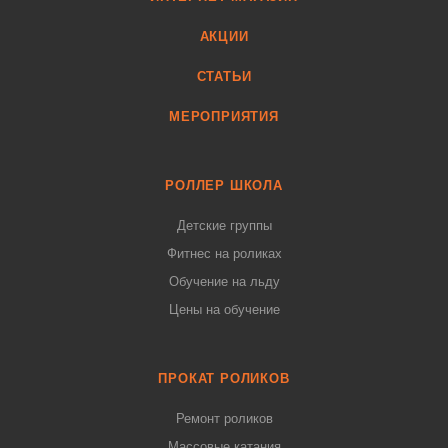
АКЦИИ
СТАТЬИ
МЕРОПРИЯТИЯ
РОЛЛЕР ШКОЛА
Детские группы
Фитнес на роликах
Обучение на льду
Цены на обучение
ПРОКАТ РОЛИКОВ
Ремонт роликов
Массовые катания