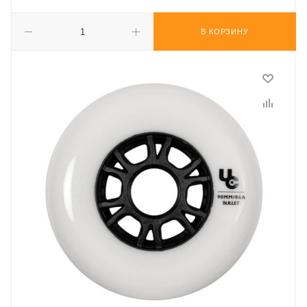
В КОРЗИНУ