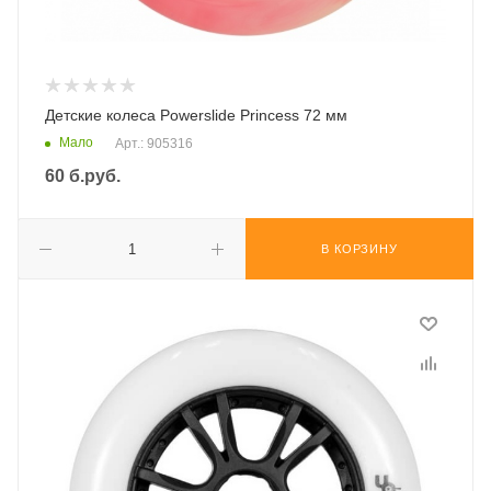
Детские колеса Powerslide Princess 72 мм
Мало
Арт.: 905316
60
б.руб.
В КОРЗИНУ