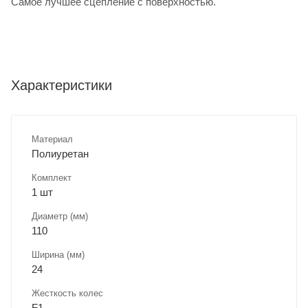
Самое лучшее сцепление с поверхностью.
Характеристики
Материал
Полиуретан
Комплект
1 шт
Диаметр (мм)
110
Ширина (мм)
24
Жесткость колес
F1