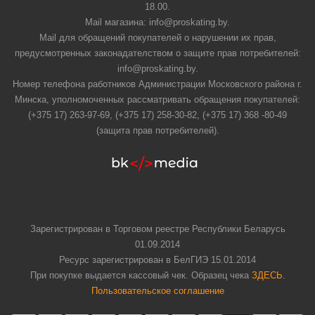
18.00.
Mail магазина: info@proskating.by.
Mail для обращений покупателей о нарушении их прав,
предусмотренных законадателством о защите прав потребителей:
info@proskating.by.
Номер телефона работников Администрации Московского района г.
Минска, уполномоченных рассматривать обращения покупателей:
(+375 17) 263-97-69, (+375 17) 258-30-82, (+375 17) 368 -80-49
(защита прав потребителей).
Зарегистрирован в Торговом реестре Республики Беларусь
01.09.2014
Ресурс зарегистрирован в БелГИЭ 15.01.2014
При покупке выдается кассовый чек. Образец чека
ЗДЕСЬ
.
Пользовательское соглашение