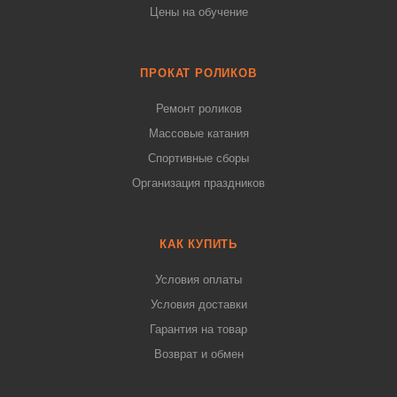
Цены на обучение
ПРОКАТ РОЛИКОВ
Ремонт роликов
Массовые катания
Спортивные сборы
Организация праздников
КАК КУПИТЬ
Условия оплаты
Условия доставки
Гарантия на товар
Возврат и обмен