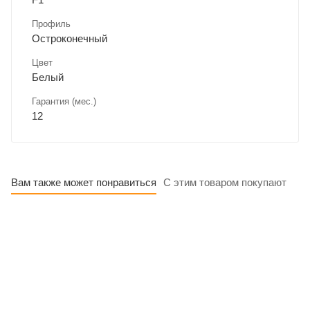
Профиль
Остроконечный
Цвет
Белый
Гарантия (мес.)
12
Вам также может понравиться
С этим товаром покупают