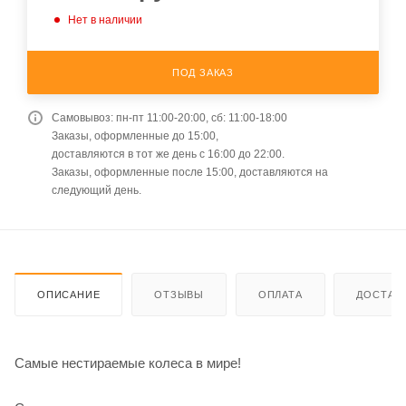
Нет в наличии
ПОД ЗАКАЗ
Самовывоз: пн-пт 11:00-20:00, сб: 11:00-18:00
Заказы, оформленные до 15:00,
доставляются в тот же день с 16:00 до 22:00.
Заказы, оформленные после 15:00, доставляются на
следующий день.
ОПИСАНИЕ
ОТЗЫВЫ
ОПЛАТА
ДОСТАВ
Самые нестираемые колеса в мире!