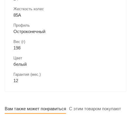
Жесткость колес
85А
Профиль
Остроконечный
Вес (г)
198
Цвет
белый
Гарантия (мес.)
12
Вам также может понравиться
С этим товаром покупают