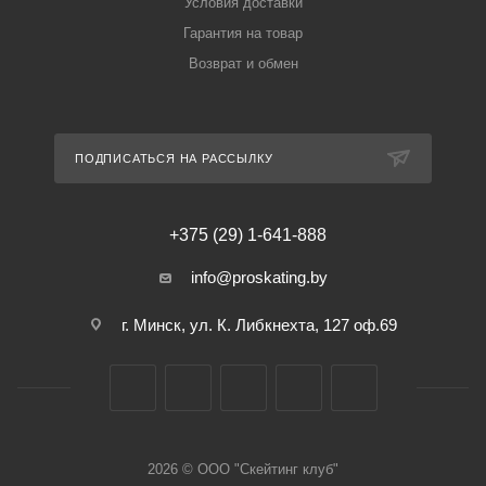
Условия доставки
Гарантия на товар
Возврат и обмен
ПОДПИСАТЬСЯ НА РАССЫЛКУ
+375 (29) 1-641-888
info@proskating.by
г. Минск, ул. К. Либкнехта, 127 оф.69
2026 © ООО "Скейтинг клуб"