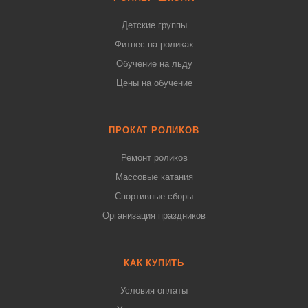
Детские группы
Фитнес на роликах
Обучение на льду
Цены на обучение
ПРОКАТ РОЛИКОВ
Ремонт роликов
Массовые катания
Спортивные сборы
Организация праздников
КАК КУПИТЬ
Условия оплаты