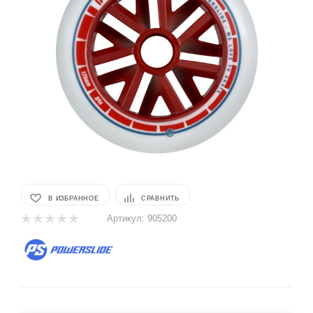
В ИЗБРАННОЕ
СРАВНИТЬ
Артикул:
905200