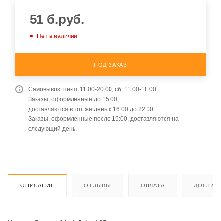
51
б.руб.
Нет в наличии
ПОД ЗАКАЗ
Самовывоз: пн-пт 11:00-20:00, сб: 11:00-18:00
Заказы, оформленные до 15:00,
доставляются в тот же день с 16:00 до 22:00.
Заказы, оформленные после 15:00, доставляются на
следующий день.
ОПИСАНИЕ
ОТЗЫВЫ
ОПЛАТА
ДОСТАВ