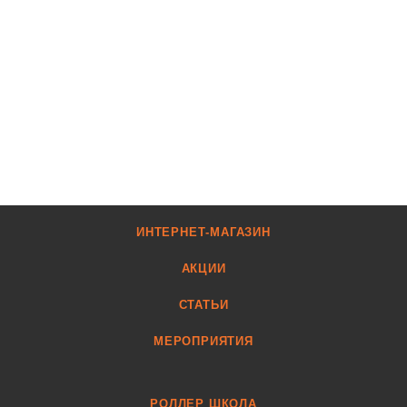
ИНТЕРНЕТ-МАГАЗИН
АКЦИИ
СТАТЬИ
МЕРОПРИЯТИЯ
РОЛЛЕР ШКОЛА