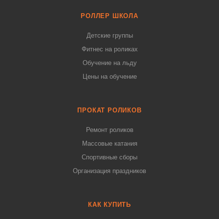
РОЛЛЕР ШКОЛА
Детские группы
Фитнес на роликах
Обучение на льду
Цены на обучение
ПРОКАТ РОЛИКОВ
Ремонт роликов
Массовые катания
Спортивные сборы
Организация праздников
КАК КУПИТЬ