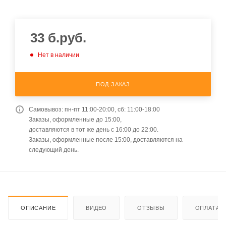
33
б.руб.
Нет в наличии
ПОД ЗАКАЗ
Самовывоз: пн-пт 11:00-20:00, сб: 11:00-18:00
Заказы, оформленные до 15:00,
доставляются в тот же день с 16:00 до 22:00.
Заказы, оформленные после 15:00, доставляются на
следующий день.
ОПИСАНИЕ
ВИДЕО
ОТЗЫВЫ
ОПЛАТА