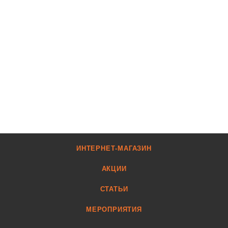
ИНТЕРНЕТ-МАГАЗИН
АКЦИИ
СТАТЬИ
МЕРОПРИЯТИЯ