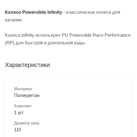
Колесо Powerslide Infinity
- классическое колеса для
катания.
Колеса Infinity используют PU Powerslide Race Performance
(RP) для быстрой и длительной езды.
Характеристики
Материал
Полиуретан
Комплект
1 шт
Диаметр (мм)
110