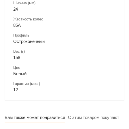
Ширина (мм)
24
Жесткость колес
85A
Профиль
Остроконечный
Вес (г)
158
Цвет
Белый
Гарантия (мес.)
12
Вам также может понравиться
С этим товаром покупают