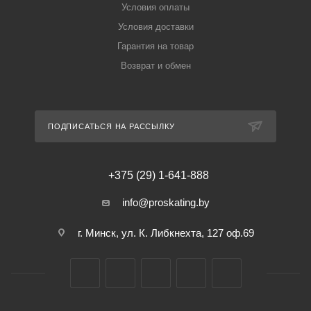
Условия оплаты
Условия доставки
Гарантия на товар
Возврат и обмен
ПОДПИСАТЬСЯ НА РАССЫЛКУ
+375 (29) 1-641-888
info@proskating.by
г. Минск, ул. К. Либкнехта, 127 оф.69