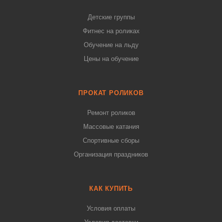
Детские группы
Фитнес на роликах
Обучение на льду
Цены на обучение
ПРОКАТ РОЛИКОВ
Ремонт роликов
Массовые катания
Спортивные сборы
Организация праздников
КАК КУПИТЬ
Условия оплаты