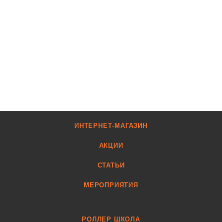
ИНТЕРНЕТ-МАГАЗИН
АКЦИИ
СТАТЬИ
МЕРОПРИЯТИЯ
РОЛЛЕР ШКОЛА