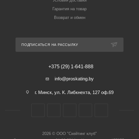
Условия доставки
Гарантия на товар
Возврат и обмен
ПОДПИСАТЬСЯ НА РАССЫЛКУ
+375 (29) 1-641-888
info@proskating.by
г. Минск, ул. К. Либкнехта, 127 оф.69
2026 © ООО "Скейтинг клуб"