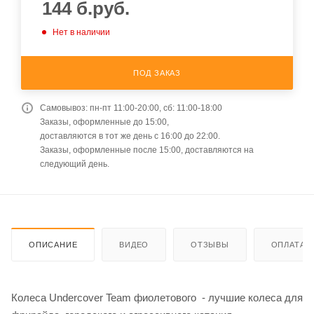
144
б.руб.
Нет в наличии
ПОД ЗАКАЗ
Самовывоз: пн-пт 11:00-20:00, сб: 11:00-18:00
Заказы, оформленные до 15:00,
доставляются в тот же день с 16:00 до 22:00.
Заказы, оформленные после 15:00, доставляются на
следующий день.
ОПИСАНИЕ
ВИДЕО
ОТЗЫВЫ
ОПЛАТА
Колеса Undercover Team фиолетового - лучшие колеса для