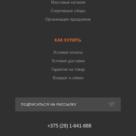
Массовые катания
Спортивные сборы
Организация праздников
КАК КУПИТЬ
Условия оплаты
Условия доставки
Гарантия на товар
Возврат и обмен
ПОДПИСАТЬСЯ НА РАССЫЛКУ
+375 (29) 1-641-888