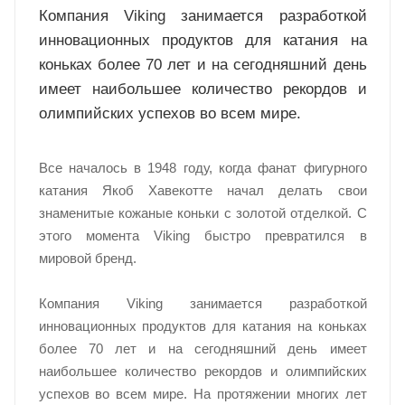
Компания Viking занимается разработкой
инновационных продуктов для катания на
коньках более 70 лет и на сегодняшний день
имеет наибольшее количество рекордов и
олимпийских успехов во всем мире.
Все началось в 1948 году, когда фанат фигурного
катания Якоб Хавекотте начал делать свои
знаменитые кожаные коньки с золотой отделкой. С
этого момента Viking быстро превратился в
мировой бренд.
Компания Viking занимается разработкой
инновационных продуктов для катания на коньках
более 70 лет и на сегодняшний день имеет
наибольшее количество рекордов и олимпийских
успехов во всем мире. На протяжении многих лет