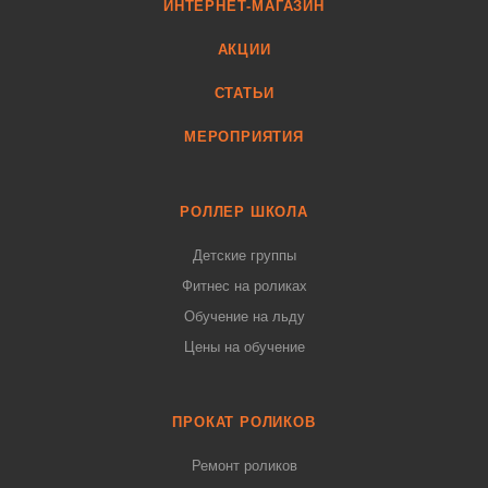
ИНТЕРНЕТ-МАГАЗИН
АКЦИИ
СТАТЬИ
МЕРОПРИЯТИЯ
РОЛЛЕР ШКОЛА
Детские группы
Фитнес на роликах
Обучение на льду
Цены на обучение
ПРОКАТ РОЛИКОВ
Ремонт роликов