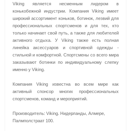
Viking является несменным лидером в
конькобежной индустрии. Компания Viking имеет
широкий ассортимент коньков, ботинок, лезвий для
профессиональных спортсменов и для тех, кто
только начинает свой путь, а также для любителей
активного отдыха. У Viking также есть полная
линейка аксессуаров и спортивной одежды -
стильной и комфортной. Спортсмены со всего мира
заказывают ботинки по индивидуальному слепку
именно у Viking.
Компания Viking известна во всем мире как
активный спонсор многих профессиональных
спортсменов, команд и мероприятий.
Производитель: Viking. Нидерланды, Алмере,
Палмполстраат 100.