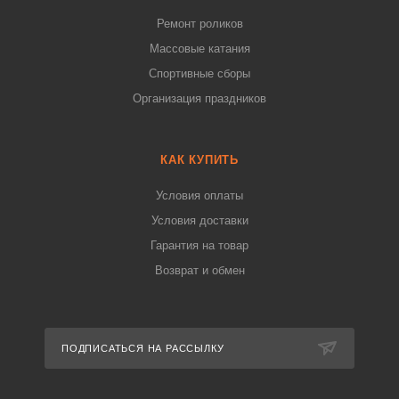
Ремонт роликов
Массовые катания
Спортивные сборы
Организация праздников
КАК КУПИТЬ
Условия оплаты
Условия доставки
Гарантия на товар
Возврат и обмен
ПОДПИСАТЬСЯ НА РАССЫЛКУ