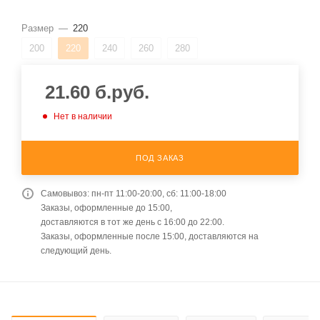
Размер
—
220
200
220
240
260
280
21.60
б.руб.
Нет в наличии
ПОД ЗАКАЗ
Самовывоз: пн-пт 11:00-20:00, сб: 11:00-18:00
Заказы, оформленные до 15:00,
доставляются в тот же день с 16:00 до 22:00.
Заказы, оформленные после 15:00, доставляются на
следующий день.