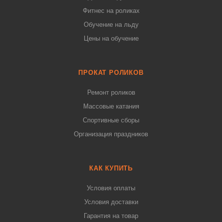
Фитнес на роликах
Обучение на льду
Цены на обучение
ПРОКАТ РОЛИКОВ
Ремонт роликов
Массовые катания
Спортивные сборы
Организация праздников
КАК КУПИТЬ
Условия оплаты
Условия доставки
Гарантия на товар