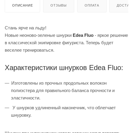
ОПИСАНИЕ
ОТЗЫВЫ
ОПЛАТА
ДОСТАВ
Стань ярче на льду!
Новые неоново-зеленые шнурки
Edea Fluo
- яркое решение
в классической экипировке фигуриста. Теперь будет
веселее тренироваться.
Характеристики шнурков Edea Fluo:
Изготовлены из прочных продольных волокон
полиэстера для правильного баланса прочности и
эластичности.
У шнурков удлиненный наконечник, что облегчает
шнуровку.