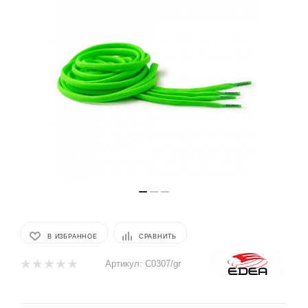
В ИЗБРАННОЕ
СРАВНИТЬ
Артикул:
C0307/gr