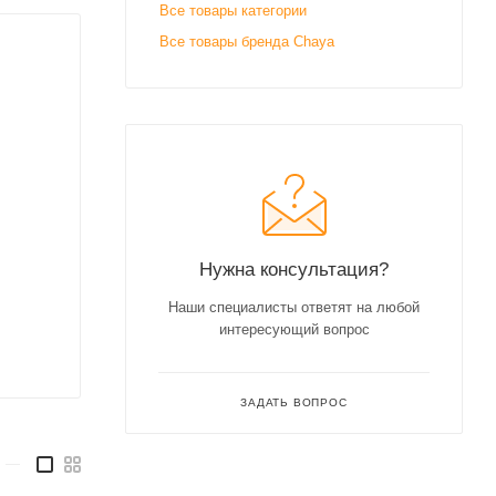
Все товары категории
Все товары бренда Chaya
Нужна консультация?
Наши специалисты ответят на любой
интересующий вопрос
ЗАДАТЬ ВОПРОС
—