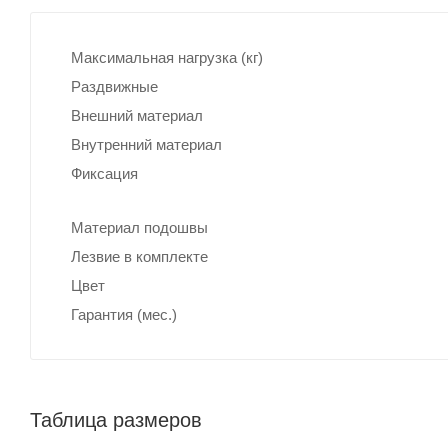
Максимальная нагрузка (кг)
Раздвижные
Внешний материал
Внутренний материал
Фиксация
Материал подошвы
Лезвие в комплекте
Цвет
Гарантия (мес.)
Таблица размеров