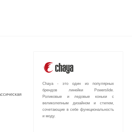
Chaya - это один из популярных
брендов линейки Powerslide.
ассическая
Роликовые и ледовые коньки с
великолепным дизайном и стилем,
сочетающие в себе функциональность
и моду.