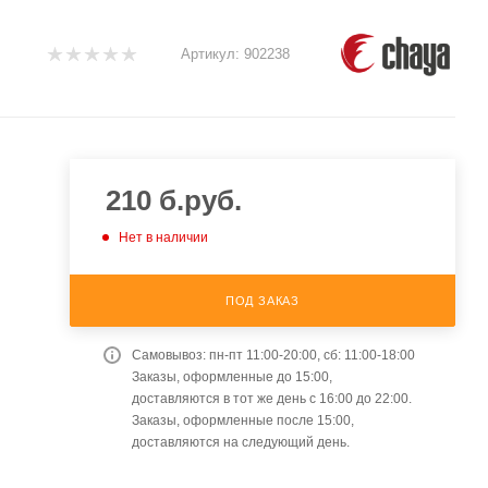
Артикул:
902238
210
б.руб.
Нет в наличии
ПОД ЗАКАЗ
Самовывоз: пн-пт 11:00-20:00, сб: 11:00-18:00
Заказы, оформленные до 15:00,
доставляются в тот же день с 16:00 до 22:00.
Заказы, оформленные после 15:00,
доставляются на следующий день.