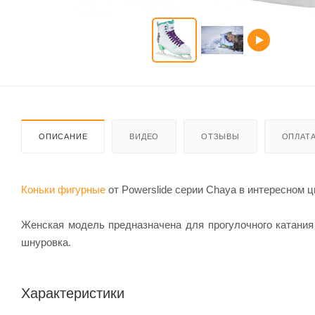
ОПИСАНИЕ
ВИДЕО
ОТЗЫВЫ
ОПЛАТ
Коньки фигурные
от Powerslide серии Chaya в интересном 
Женская модель предназначена для прогулочного катания
шнуровка.
Характеристики