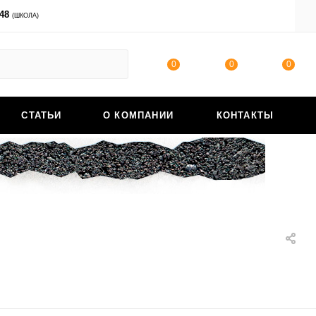
-48
ВОЙТИ
(ШКОЛА)
0
0
0
СТАТЬИ
О КОМПАНИИ
КОНТАКТЫ