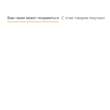
Вам также может понравиться
С этим товаром покупают