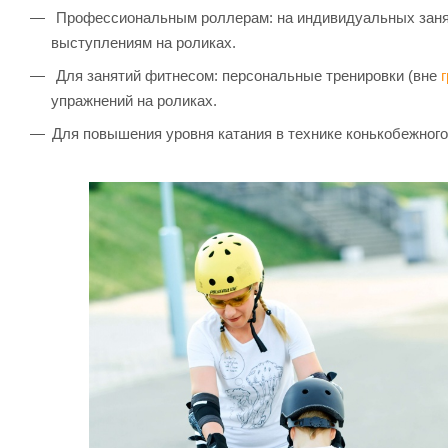
Профессиональным роллерам: на индивидуальных занят
выступлениям на роликах.
Для занятий фитнесом: персональные тренировки (вне
упражнений на роликах.
Для повышения уровня катания в технике конькобежного 