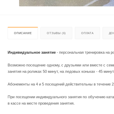
ОПИСАНИЕ
ОТЗЫВЫ (6)
ОПЛАТА
ДО
Индивидуальное занятие
- персональная тренировка на р
Возможно посещение одному, с друзьями или вместе с сем
занятия на роликах 50 минут, на ледовых коньках - 45 минут
Абонементы на 4 и 5 посещений действительны в течение 2
При посещении индивидуального занятия по обучению катан
в кассе на месте проведения занятия.