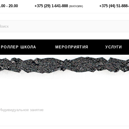
.00 - 20.00
+375 (29) 1-641-888
+375 (44) 51-888
(МАГАЗИН)
РОЛЛЕР ШКОЛА
МЕРОПРИЯТИЯ
УСЛУГИ
Индивидуальное занятие