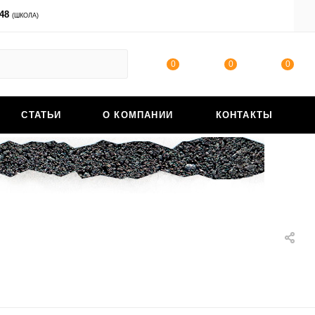
-48
ВОЙТИ
(ШКОЛА)
0
0
0
СТАТЬИ
О КОМПАНИИ
КОНТАКТЫ