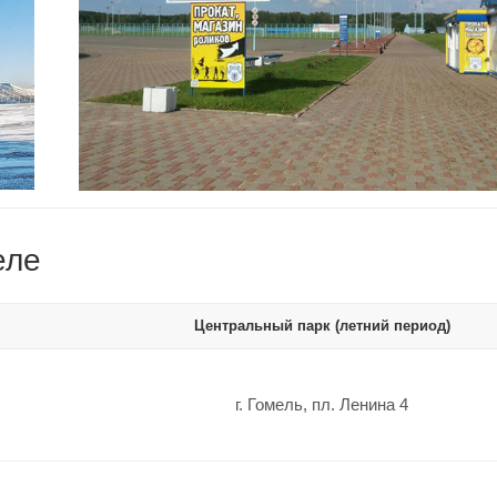
еле
Центральный парк (летний период)
г. Гомель, пл. Ленина 4