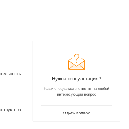
ительность
Нужна консультация?
Наши специалисты ответят на любой
интересующий вопрос
нструктора
ЗАДАТЬ ВОПРОС