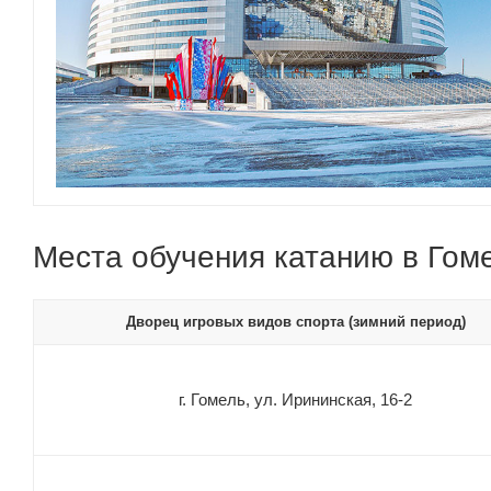
Места обучения катанию в Гом
Дворец игровых видов спорта (зимний период)
г. Гомель, ул. Ирининская, 16-2