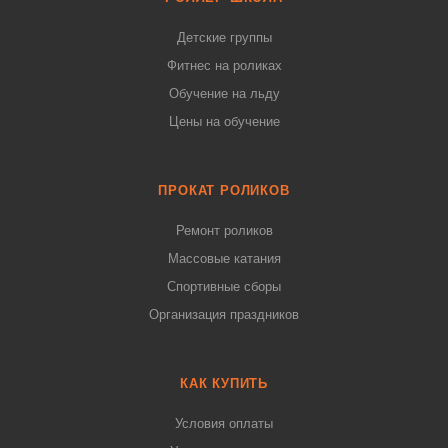
Детские группы
Фитнес на роликах
Обучение на льду
Цены на обучение
ПРОКАТ РОЛИКОВ
Ремонт роликов
Массовые катания
Спортивные сборы
Организация праздников
КАК КУПИТЬ
Условия оплаты