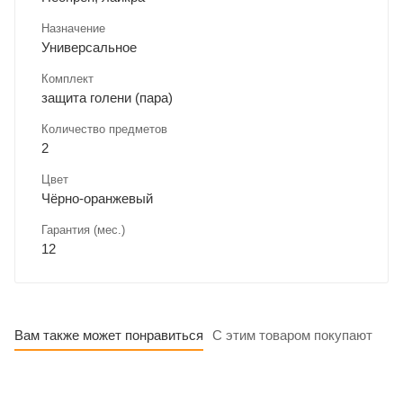
Назначение
Универсальное
Комплект
защита голени (пара)
Количество предметов
2
Цвет
Чёрно-оранжевый
Гарантия (мес.)
12
Вам также может понравиться
С этим товаром покупают