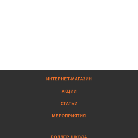
ИНТЕРНЕТ-МАГАЗИН
АКЦИИ
СТАТЬИ
МЕРОПРИЯТИЯ
РОЛЛЕР ШКОЛА