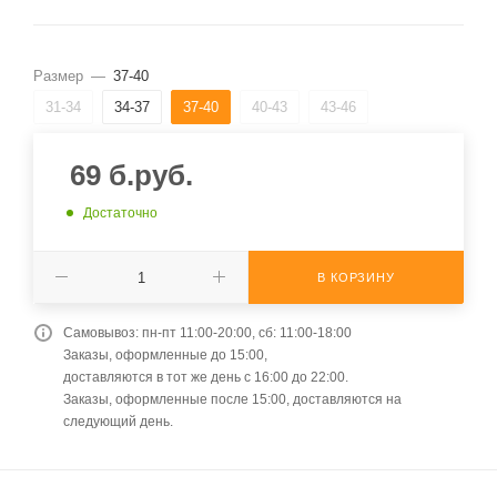
Размер
—
37-40
31-34
34-37
37-40
40-43
43-46
69
б.руб.
Достаточно
В КОРЗИНУ
Самовывоз: пн-пт 11:00-20:00, сб: 11:00-18:00
Заказы, оформленные до 15:00,
доставляются в тот же день с 16:00 до 22:00.
Заказы, оформленные после 15:00, доставляются на
следующий день.