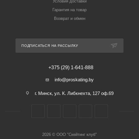
Условия доставки
Гарантия на товар
Возврат и обмен
ПОДПИСАТЬСЯ НА РАССЫЛКУ
+375 (29) 1-641-888
info@proskating.by
г. Минск, ул. К. Либкнехта, 127 оф.69
2026 © ООО "Скейтинг клуб"