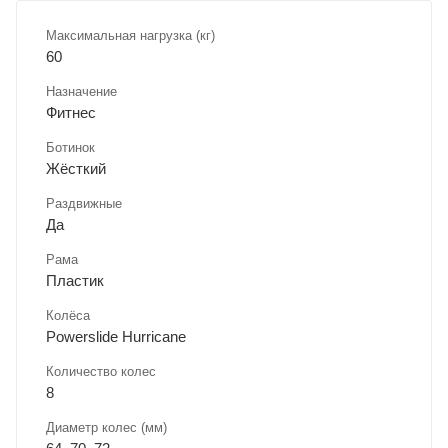
Максимальная нагрузка (кг)
60
Назначение
Фитнес
Ботинок
Жёсткий
Раздвижные
Да
Рама
Пластик
Колёса
Powerslide Hurricane
Количество колес
8
Диаметр колес (мм)