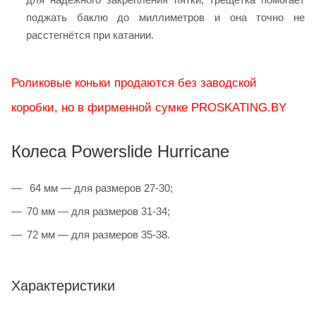
поджать баклю до миллиметров и она точно не
расстегнётся при катании.
Роликовые коньки продаются без заводской
коробки, но в фирменной сумке PROSKATING.BY
Колеса Powerslide Hurricane
64 мм — для размеров 27-30;
70 мм — для размеров 31-34;
72 мм — для размеров 35-38.
Характеристики