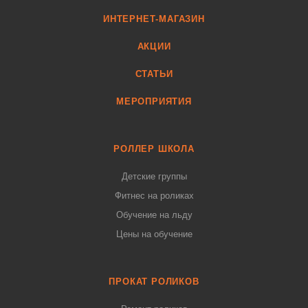
ИНТЕРНЕТ-МАГАЗИН
АКЦИИ
СТАТЬИ
МЕРОПРИЯТИЯ
РОЛЛЕР ШКОЛА
Детские группы
Фитнес на роликах
Обучение на льду
Цены на обучение
ПРОКАТ РОЛИКОВ