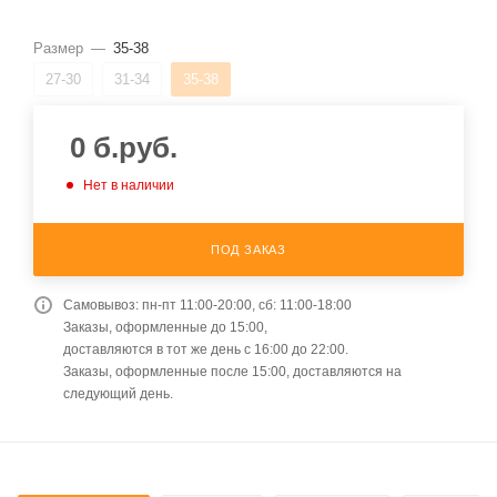
Размер
—
35-38
27-30
31-34
35-38
0
б.руб.
Нет в наличии
ПОД ЗАКАЗ
Самовывоз: пн-пт 11:00-20:00, сб: 11:00-18:00
Заказы, оформленные до 15:00,
доставляются в тот же день с 16:00 до 22:00.
Заказы, оформленные после 15:00, доставляются на
следующий день.