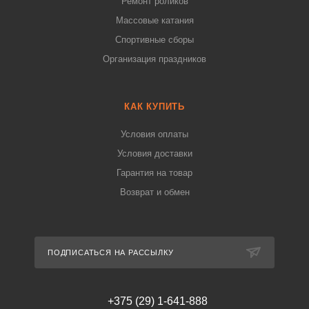
Ремонт роликов
Массовые катания
Спортивные сборы
Организация праздников
КАК КУПИТЬ
Условия оплаты
Условия доставки
Гарантия на товар
Возврат и обмен
ПОДПИСАТЬСЯ НА РАССЫЛКУ
+375 (29) 1-641-888