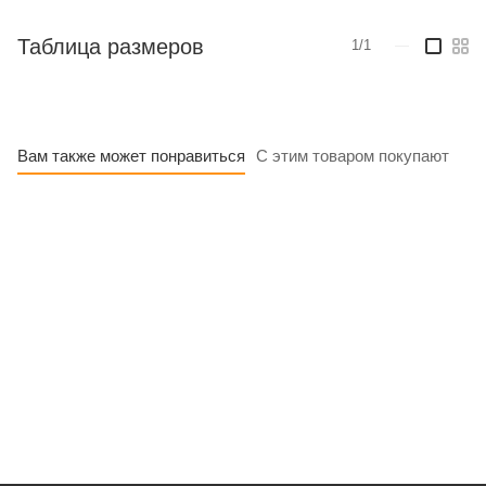
Таблица размеров
1/1
—
Вам также может понравиться
С этим товаром покупают