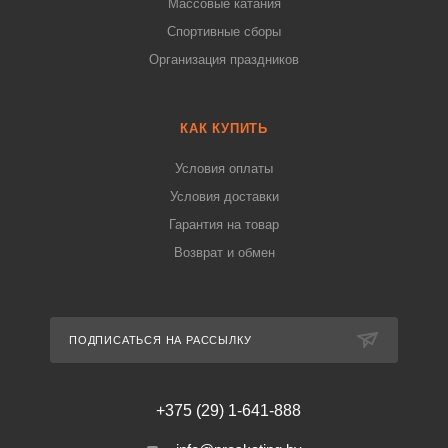
Массовые катания
Спортивные сборы
Организация праздников
КАК КУПИТЬ
Условия оплаты
Условия доставки
Гарантия на товар
Возврат и обмен
ПОДПИСАТЬСЯ НА РАССЫЛКУ
+375 (29) 1-641-888