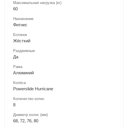
Максимальная нагрузка (кг)
60
Назначение
Фитнес
Ботинок
Жёсткий
Раздвижные
Да
Рама
Алюминий
Колёса
Powerslide Hurricane
Количество колес
8
Диаметр колес (мм)
68, 72, 76, 80