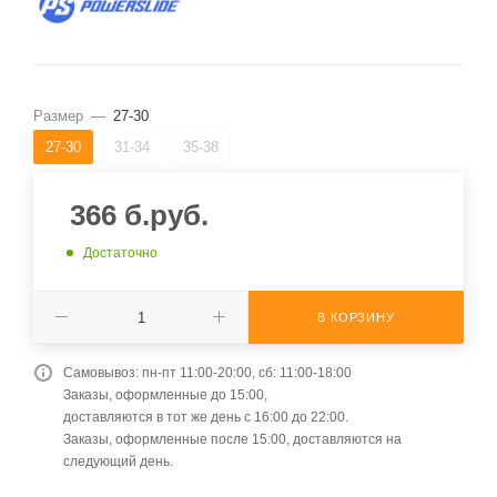
Размер
—
27-30
27-30
31-34
35-38
366
б.руб.
Достаточно
В КОРЗИНУ
Самовывоз: пн-пт 11:00-20:00, сб: 11:00-18:00
Заказы, оформленные до 15:00,
доставляются в тот же день с 16:00 до 22:00.
Заказы, оформленные после 15:00, доставляются на
следующий день.