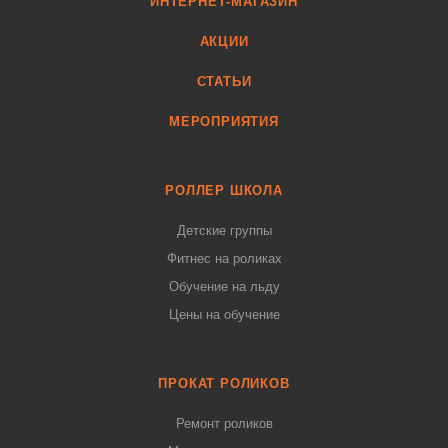
ИНТЕРНЕТ-МАГАЗИН
АКЦИИ
СТАТЬИ
МЕРОПРИЯТИЯ
РОЛЛЕР ШКОЛА
Детские группы
Фитнес на роликах
Обучение на льду
Цены на обучение
ПРОКАТ РОЛИКОВ
Ремонт роликов