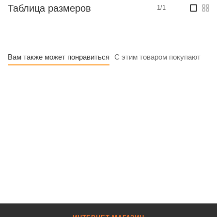
Таблица размеров
1/1
—
Вам также может понравиться
С этим товаром покупают