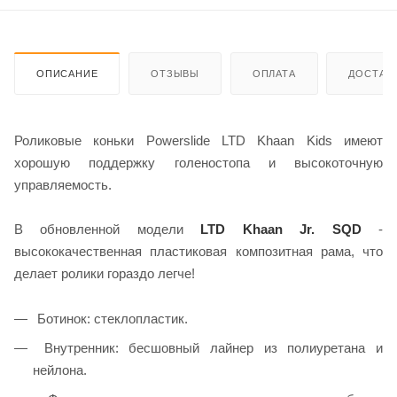
ОПИСАНИЕ
ОТЗЫВЫ
ОПЛАТА
ДОСТАВ
Роликовые коньки Powerslide LTD Khaan Kids имеют
хорошую поддержку голеностопа и высокоточную
управляемость.
В обновленной модели
LTD Khaan Jr. SQD
-
высококачественная пластиковая композитная рама, что
делает ролики гораздо легче!
Ботинок: стеклопластик.
Внутренник: бесшовный лайнер из полиуретана и
нейлона.