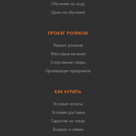
Обучение на льду
Цены на обучение
ПРОКАТ РОЛИКОВ
Ремонт роликов
Массовые катания
Спортивные сборы
Организация праздников
КАК КУПИТЬ
Условия оплаты
Условия доставки
Гарантия на товар
Возврат и обмен