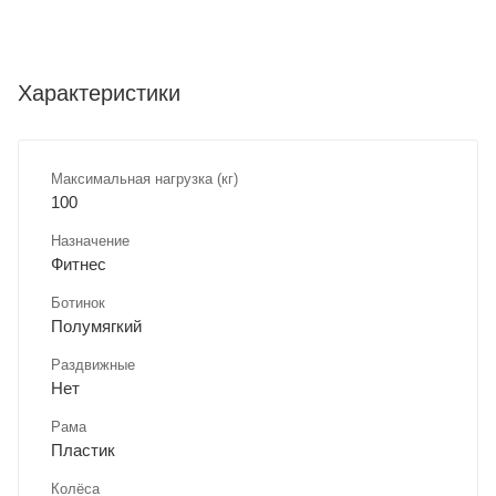
Характеристики
Максимальная нагрузка (кг)
100
Назначение
Фитнес
Ботинок
Полумягкий
Раздвижные
Нет
Рама
Пластик
Колёса