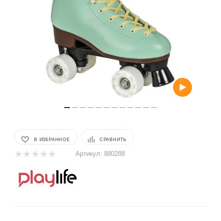
В ИЗБРАННОЕ
СРАВНИТЬ
Артикул:
880288