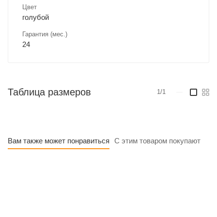
Цвет
голубой
Гарантия (мес.)
24
Таблица размеров
1/1
—
Вам также может понравиться
С этим товаром покупают