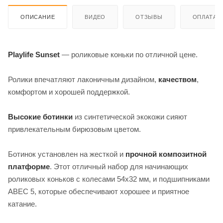
ОПИСАНИЕ
ВИДЕО
ОТЗЫВЫ
ОПЛАТА
Playlife Sunset
— роликовые коньки по отличной цене.
Ролики впечатляют лаконичным дизайном,
качеством
,
комфортом и хорошей поддержкой.
Высокие ботинки
из синтетической экокожи сияют
привлекательным бирюзовым цветом.
Ботинок установлен на жесткой и
прочной композитной
платформе
. Этот отличный набор для начинающих
роликовых коньков с колесами 54x32 мм, и подшипниками
ABEC 5, которые обеспечивают хорошее и приятное
катание.