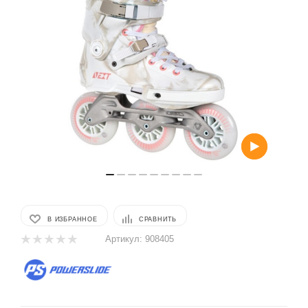
В ИЗБРАННОЕ
СРАВНИТЬ
Артикул:
908405