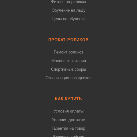
Фитнес на роликах
Обучение на льду
Цены на обучение
ПРОКАТ РОЛИКОВ
Ремонт роликов
Массовые катания
Спортивные сборы
Организация праздников
КАК КУПИТЬ
Условия оплаты
Условия доставки
Гарантия на товар
Возврат и обмен