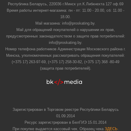
Республика Беларусь, 220036 г.Минск ул.К.Либкнехта 127 оф.69
Время работы интернет-магазина: пн - пт: 11.00 - 20.00, сб: 11.00 -
18.00.
Mail магазина: info@proskating.by.
Mail для обращений покупателей о нарушении их прав,
предусмотренных законадателством о защите прав потребителей:
info@proskating.by.
Номер телефона работников Администрации Московского района г.
Минска, уполномоченных рассматривать обращения покупателей:
(+375 17) 263-97-69, (+375 17) 258-30-82, (+375 17) 368 -80-49
(защита прав потребителей).
Зарегистрирован в Торговом реестре Республики Беларусь
01.09.2014
Ресурс зарегистрирован в БелГИЭ 15.01.2014
При покупке выдается кассовый чек. Образец чека
ЗДЕСЬ
.