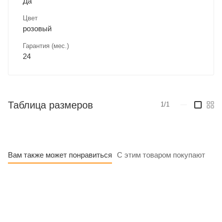
Да
Цвет
розовый
Гарантия (мес.)
24
Таблица размеров
1/1
—
Вам также может понравиться
С этим товаром покупают