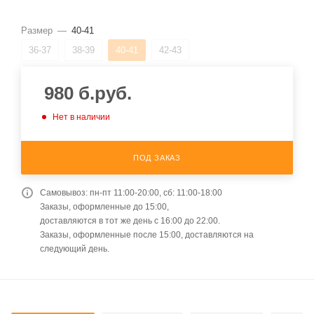
Размер
—
40-41
36-37
38-39
40-41
42-43
980
б.руб.
Нет в наличии
ПОД ЗАКАЗ
Самовывоз: пн-пт 11:00-20:00, сб: 11:00-18:00
Заказы, оформленные до 15:00,
доставляются в тот же день с 16:00 до 22:00.
Заказы, оформленные после 15:00, доставляются на
следующий день.