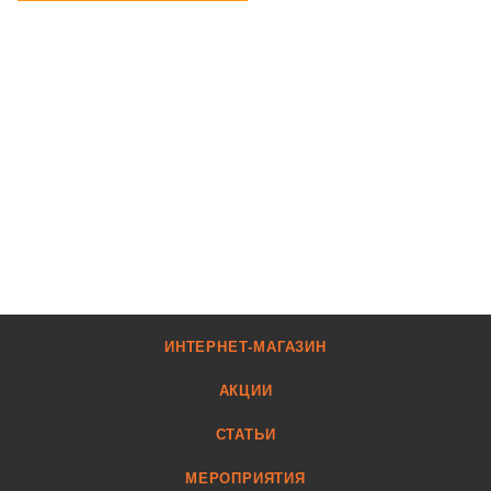
ИНТЕРНЕТ-МАГАЗИН
АКЦИИ
СТАТЬИ
МЕРОПРИЯТИЯ