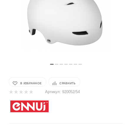
В ИЗБРАННОЕ
СРАВНИТЬ
Артикул:
920052/54