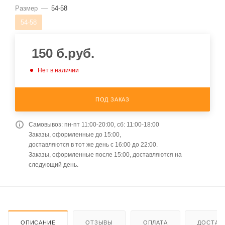
Размер
—
54-58
54-58
150
б.руб.
Нет в наличии
ПОД ЗАКАЗ
Самовывоз: пн-пт 11:00-20:00, сб: 11:00-18:00
Заказы, оформленные до 15:00,
доставляются в тот же день с 16:00 до 22:00.
Заказы, оформленные после 15:00, доставляются на
следующий день.
ОПИСАНИЕ
ОТЗЫВЫ
ОПЛАТА
ДОСТАВ