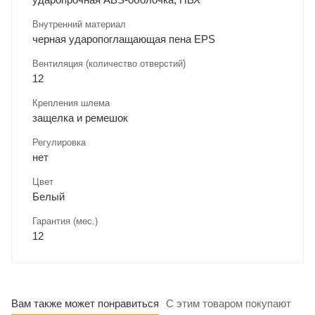
Внутренний материал
черная ударопоглащающая пена EPS
Вентиляция (количество отверстий)
12
Крепления шлема
защелка и ремешок
Регулировка
нет
Цвет
Белый
Гарантия (мес.)
12
Вам также может понравиться
С этим товаром покупают