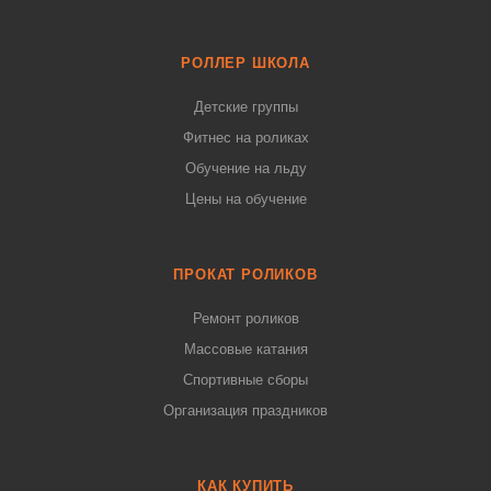
РОЛЛЕР ШКОЛА
Детские группы
Фитнес на роликах
Обучение на льду
Цены на обучение
ПРОКАТ РОЛИКОВ
Ремонт роликов
Массовые катания
Спортивные сборы
Организация праздников
КАК КУПИТЬ