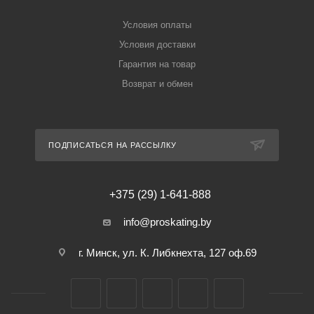
Условия оплаты
Условия доставки
Гарантия на товар
Возврат и обмен
ПОДПИСАТЬСЯ НА РАССЫЛКУ
+375 (29) 1-641-888
info@proskating.by
г. Минск, ул. К. Либкнехта, 127 оф.69