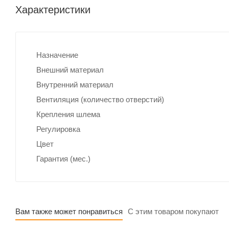
Характеристики
Назначение
Внешний материал
Внутренний материал
Вентиляция (количество отверстий)
Крепления шлема
Регулировка
Цвет
Гарантия (мес.)
Вам также может понравиться
С этим товаром покупают