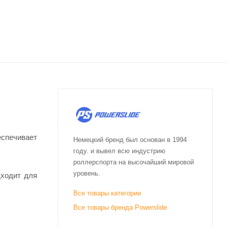
еспечивает
Немецкий бренд был основан в 1994
году. и вывел всю индустрию
роллерспорта на высочайший мировой
уровень.
дходит для
Все товары категории
Все товары бренда Powerslide