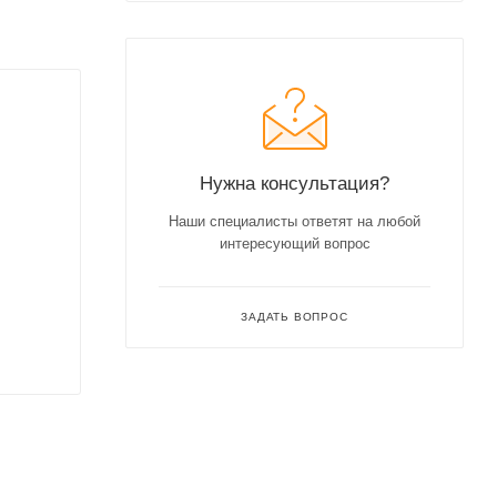
Нужна консультация?
Наши специалисты ответят на любой
интересующий вопрос
ЗАДАТЬ ВОПРОС