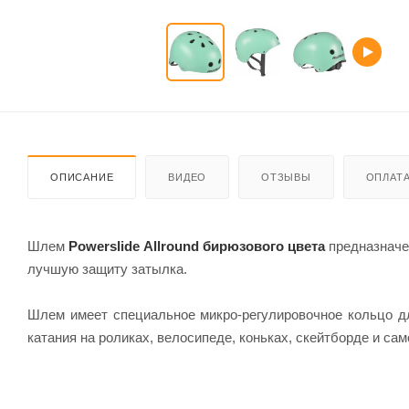
ОПИСАНИЕ
ВИДЕО
ОТЗЫВЫ
ОПЛАТ
Шлем
Powerslide Allround бирюзового цвета
предназначе
лучшую защиту затылка.
Шлем имеет специальное микро-регулировочное кольцо дл
катания на роликах, велосипеде, коньках, скейтборде и сам