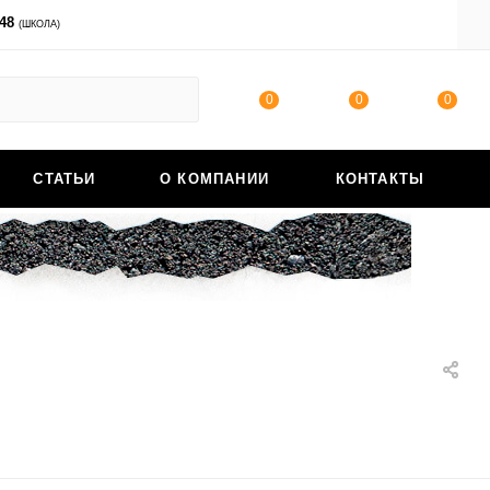
-48
ВОЙТИ
(ШКОЛА)
0
0
0
СТАТЬИ
О КОМПАНИИ
КОНТАКТЫ