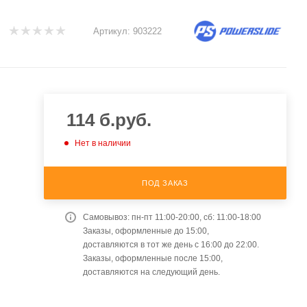
Артикул:
903222
114
б.руб.
Нет в наличии
ПОД ЗАКАЗ
Самовывоз: пн-пт 11:00-20:00, сб: 11:00-18:00
Заказы, оформленные до 15:00,
доставляются в тот же день с 16:00 до 22:00.
Заказы, оформленные после 15:00,
доставляются на следующий день.