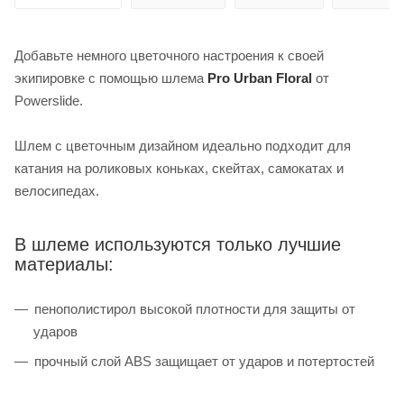
Добавьте немного цветочного настроения к своей
экипировке с помощью шлема
Pro Urban Floral
от
Powerslide.
Шлем с цветочным дизайном идеально подходит для
катания на роликовых коньках, скейтах, самокатах и
велосипедах.
В шлеме используются только лучшие
материалы:
пенополистирол высокой плотности для защиты от
ударов
прочный слой ABS защищает от ударов и потертостей