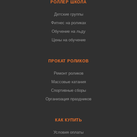
РОЛЛЕР ШКОЛА
Детские группы
Фитнес на роликах
Обучение на льду
Цены на обучение
ПРОКАТ РОЛИКОВ
Ремонт роликов
Массовые катания
Спортивные сборы
Организация праздников
КАК КУПИТЬ
Условия оплаты