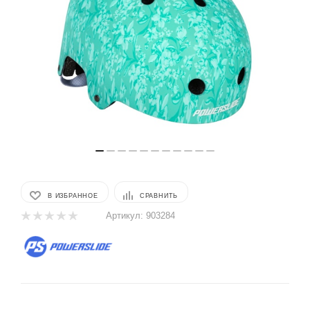
В ИЗБРАННОЕ
СРАВНИТЬ
Артикул:
903284