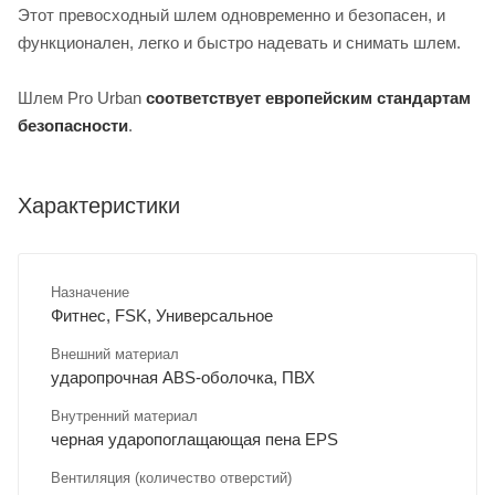
Этот превосходный шлем одновременно и безопасен, и
функционален, легко и быстро надевать и снимать шлем.
Шлем Pro Urban
с
оответствует европейским стандартам
безопасности
.
Характеристики
Назначение
Фитнес, FSK, Универсальное
Внешний материал
ударопрочная ABS-оболочка, ПВХ
Внутренний материал
черная ударопоглащающая пена EPS
Вентиляция (количество отверстий)