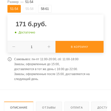
Размер
—
51-54
51-54
55-58
58-61
171
б.руб.
Достаточно
В КОРЗИНУ
Самовывоз: пн-пт 11:00-20:00, сб: 11:00-18:00
Заказы, оформленные до 15:00,
доставляются в тот же день с 16:00 до 22:00.
Заказы, оформленные после 15:00, доставляются на
следующий день.
ОПИСАНИЕ
ОТЗЫВЫ
ОПЛАТА
ДОСТАВ