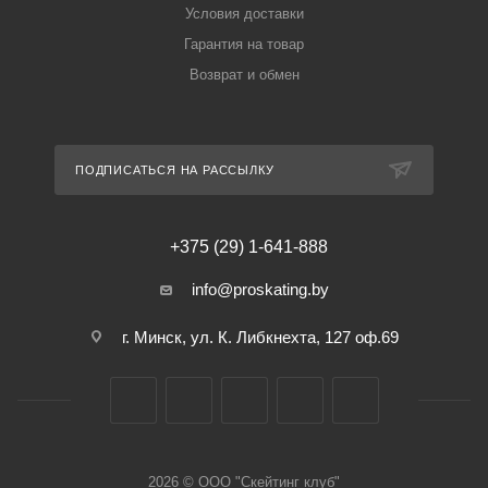
Условия доставки
Гарантия на товар
Возврат и обмен
ПОДПИСАТЬСЯ НА РАССЫЛКУ
+375 (29) 1-641-888
info@proskating.by
г. Минск, ул. К. Либкнехта, 127 оф.69
2026 © ООО "Скейтинг клуб"