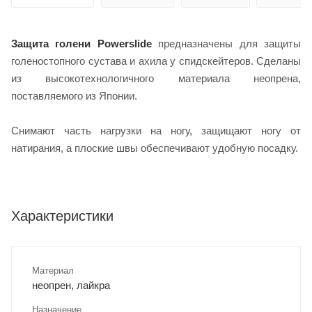
Защита голени Powerslide
предназначены для защиты
голеностопного сустава и ахила у спидскейтеров. Сделаны
из высокотехнологичного материала неопрена,
поставляемого из Японии.
Снимают часть нагрузки на ногу, защищают ногу от
натирания, а плоские швы обеспечивают удобную посадку.
Характеристики
Материал
неопрен, лайкра
Назначение