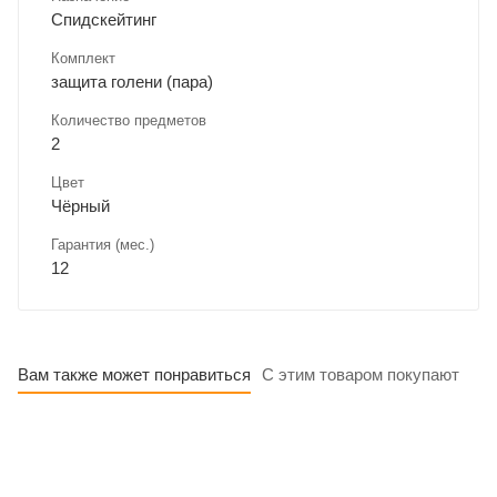
Спидскейтинг
Комплект
защита голени (пара)
Количество предметов
2
Цвет
Чёрный
Гарантия (мес.)
12
Вам также может понравиться
С этим товаром покупают