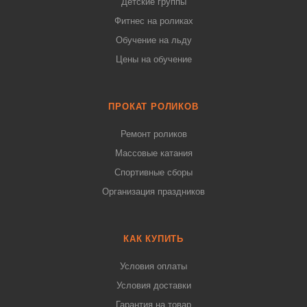
Детские группы
Фитнес на роликах
Обучение на льду
Цены на обучение
ПРОКАТ РОЛИКОВ
Ремонт роликов
Массовые катания
Спортивные сборы
Организация праздников
КАК КУПИТЬ
Условия оплаты
Условия доставки
Гарантия на товар