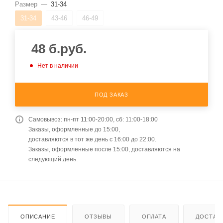
Размер
—
31-34
31-34
43-46
46-49
48
б.руб.
Нет в наличии
ПОД ЗАКАЗ
Самовывоз: пн-пт 11:00-20:00, сб: 11:00-18:00
Заказы, оформленные до 15:00,
доставляются в тот же день с 16:00 до 22:00.
Заказы, оформленные после 15:00, доставляются на
следующий день.
ОПИСАНИЕ
ОТЗЫВЫ
ОПЛАТА
ДОСТАВ