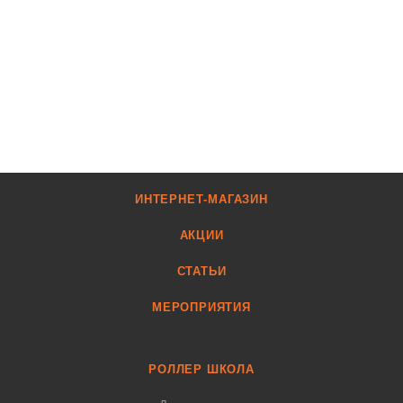
ИНТЕРНЕТ-МАГАЗИН
АКЦИИ
СТАТЬИ
МЕРОПРИЯТИЯ
РОЛЛЕР ШКОЛА