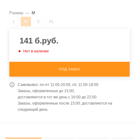
Размер
—
M
L
M
S
XL
141
б.руб.
Нет в наличии
ПОД ЗАКАЗ
Самовывоз: пн-пт 11:00-20:00, сб: 11:00-18:00
Заказы, оформленные до 15:00,
доставляются в тот же день с 16:00 до 22:00.
Заказы, оформленные после 15:00, доставляются на
следующий день.