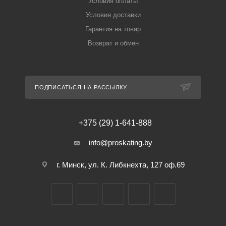
Условия оплаты
Условия доставки
Гарантия на товар
Возврат и обмен
ПОДПИСАТЬСЯ НА РАССЫЛКУ
+375 (29) 1-641-888
info@proskating.by
г. Минск, ул. К. Либкнехта, 127 оф.69