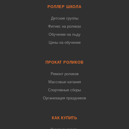
РОЛЛЕР ШКОЛА
Детские группы
Фитнес на роликах
Обучение на льду
Цены на обучение
ПРОКАТ РОЛИКОВ
Ремонт роликов
Массовые катания
Спортивные сборы
Организация праздников
КАК КУПИТЬ