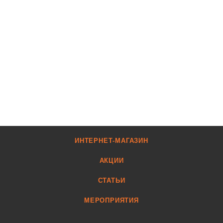
ИНТЕРНЕТ-МАГАЗИН
АКЦИИ
СТАТЬИ
МЕРОПРИЯТИЯ