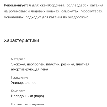
Рекомендуется
для: скейтбординга, роллердерби, катания
на роликовых и ледовых коньках, самокатах, гироскутерах,
монолайнах, подходит для катания по бездорожью.
Характеристики
Материал
Экокожа, неопропен, пластик, резинка, плотная
амортизирующая пена
Назначение
Универсальное
Комплект
Наладонники (пара)
Количество предметов