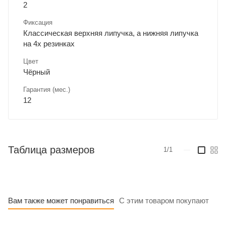
2
Фиксация
Классическая верхняя липучка, а нижняя липучка
на 4х резинках
Цвет
Чёрный
Гарантия (мес.)
12
Таблица размеров
1/1
—
Вам также может понравиться
С этим товаром покупают