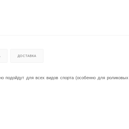
А
ДОСТАВКА
о подойдут для всех видов спорта (особенно для роликовых