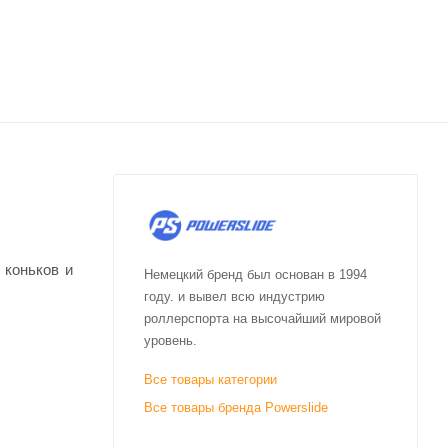
 коньков и
Немецкий бренд был основан в 1994
году. и вывел всю индустрию
роллерспорта на высочайший мировой
уровень.
Все товары категории
Все товары бренда Powerslide