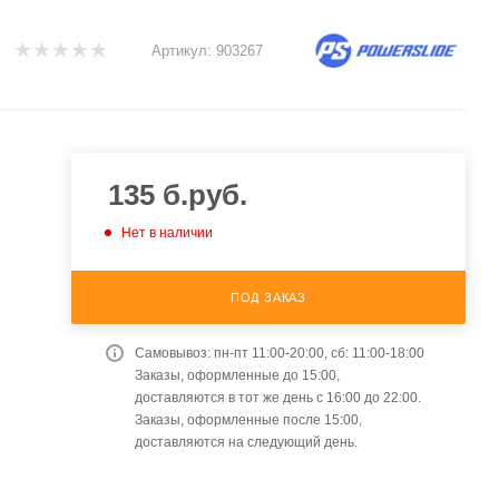
Артикул:
903267
135
б.руб.
Нет в наличии
ПОД ЗАКАЗ
Самовывоз: пн-пт 11:00-20:00, сб: 11:00-18:00
Заказы, оформленные до 15:00,
доставляются в тот же день с 16:00 до 22:00.
Заказы, оформленные после 15:00,
доставляются на следующий день.