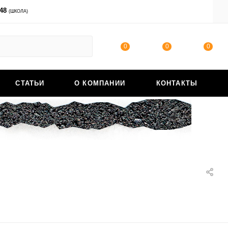
-48
ВОЙТИ
(ШКОЛА)
0
0
0
СТАТЬИ
О КОМПАНИИ
КОНТАКТЫ