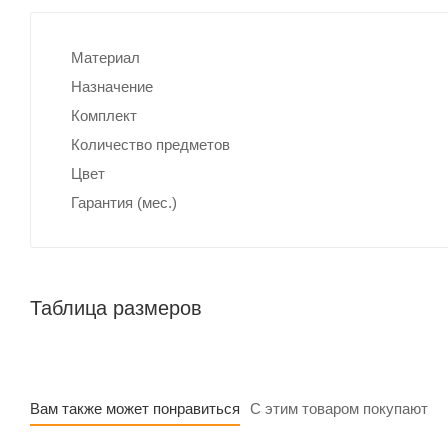
Материал
Назначение
Комплект
Количество предметов
Цвет
Гарантия (мес.)
Таблица размеров
Вам также может понравиться
С этим товаром покупают