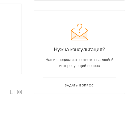
Нужна консультация?
Наши специалисты ответят на любой
интересующий вопрос
ЗАДАТЬ ВОПРОС
—