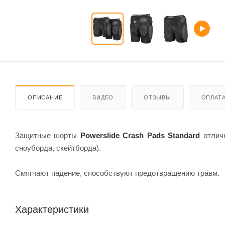
ОПИСАНИЕ
ВИДЕО
ОТЗЫВЫ
ОПЛАТ
Защитные шорты
Powerslide Crash Pads Standard
отличн
сноуборда, скейтборда).
Смягчают падение, способствуют предотвращению травм.
Характеристики